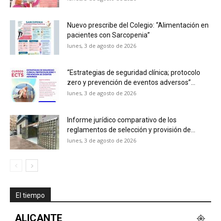
Nuevo prescribe del Colegio: “Alimentación en
pacientes con Sarcopenia”
lunes, 3 de agosto de 2026
“Estrategias de seguridad clínica; protocolo
zero y prevención de eventos adversos”...
lunes, 3 de agosto de 2026
Informe jurídico comparativo de los
reglamentos de selección y provisión de...
lunes, 3 de agosto de 2026
El tiempo
ALICANTE