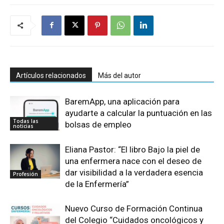
Artículos relacionados
Más del autor
BaremApp, una aplicación para
ayudarte a calcular la puntuación en las
Todas las
bolsas de empleo
noticias
Eliana Pastor: “El libro Bajo la piel de
una enfermera nace con el deseo de
dar visibilidad a la verdadera esencia
Profesión
de la Enfermería”
Nuevo Curso de Formación Continua
del Colegio “Cuidados oncológicos y