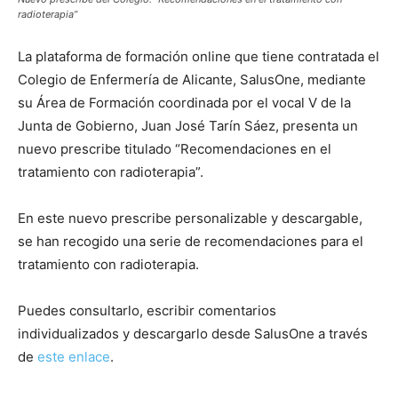
radioterapia”
La plataforma de formación online que tiene contratada el
Colegio de Enfermería de Alicante, SalusOne, mediante
su Área de Formación coordinada por el vocal V de la
Junta de Gobierno, Juan José Tarín Sáez, presenta un
nuevo prescribe titulado “Recomendaciones en el
tratamiento con radioterapia”.
En este nuevo prescribe personalizable y descargable,
se han recogido una serie de recomendaciones para el
tratamiento con radioterapia.
Puedes consultarlo, escribir comentarios
individualizados y descargarlo desde SalusOne a través
de
este enlace
.