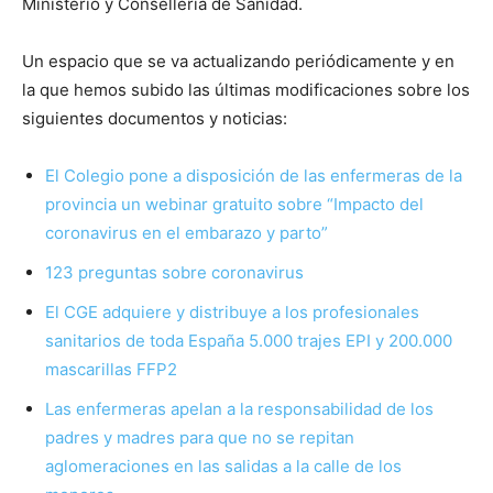
Ministerio y Conselleria de Sanidad.
Un espacio que se va actualizando periódicamente y en
la que hemos subido las últimas modificaciones sobre los
siguientes documentos y noticias:
El Colegio pone a disposición de las enfermeras de la
provincia un webinar gratuito sobre “Impacto del
coronavirus en el embarazo y parto”
123 preguntas sobre coronavirus
El CGE adquiere y distribuye a los profesionales
sanitarios de toda España 5.000 trajes EPI y 200.000
mascarillas FFP2
Las enfermeras apelan a la responsabilidad de los
padres y madres para que no se repitan
aglomeraciones en las salidas a la calle de los