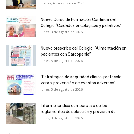
jueves, 6 de agosto de 2026
Nuevo Curso de Formación Continua del
Colegio “Cuidados oncológicos y paliativos”
lunes, 3 de agosto de 2026
Nuevo prescribe del Colegio: “Alimentación en
pacientes con Sarcopenia”
lunes, 3 de agosto de 2026
“Estrategias de seguridad clínica; protocolo
zero y prevención de eventos adversos”...
lunes, 3 de agosto de 2026
Informe jurídico comparativo de los
reglamentos de selección y provisión de...
lunes, 3 de agosto de 2026