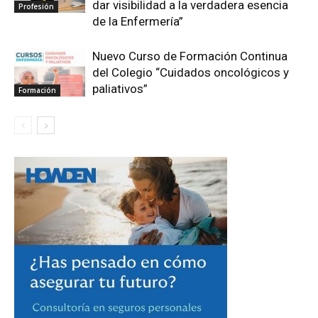
dar visibilidad a la verdadera esencia
Profesión
de la Enfermería”
Nuevo Curso de Formación Continua
del Colegio “Cuidados oncológicos y
paliativos”
Formación