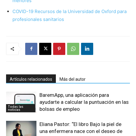
menores
COVID-19 Recursos de la Universidad de Oxford para
profesionales sanitarios
Artículos relacionados
Más del autor
BaremApp, una aplicación para
ayudarte a calcular la puntuación en las
Todas las
bolsas de empleo
noticias
Eliana Pastor: “El libro Bajo la piel de
una enfermera nace con el deseo de