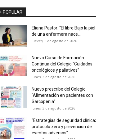
+ POPULAR
Eliana Pastor: “El libro Bajo la piel
de una enfermera nace...
jueves, 6 de agosto de 2026
Nuevo Curso de Formación
Continua del Colegio “Cuidados
oncológicos y paliativos”
lunes, 3 de agosto de 2026
Nuevo prescribe del Colegio:
“Alimentación en pacientes con
Sarcopenia”
lunes, 3 de agosto de 2026
“Estrategias de seguridad clínica;
protocolo zero y prevención de
eventos adversos”...