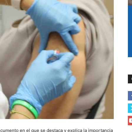
ocumento en el que se destaca y explica la importancia