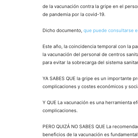
de la vacunación contra la gripe en el perso
de pandemia por la covid-19.
Dicho documento,
que puede consultarse e
Este año, la coincidencia temporal con la
la vacunación del personal de centros sanita
para evitar la sobrecarga del sistema sanitar
YA SABES QUE la gripe es un importante pro
complicaciones y costes económicos y socia
Y QUE La vacunación es una herramienta efec
complicaciones.
PERO QUIZÁ NO SABES QUE La recomendación
beneficios de la vacunación es fundamental