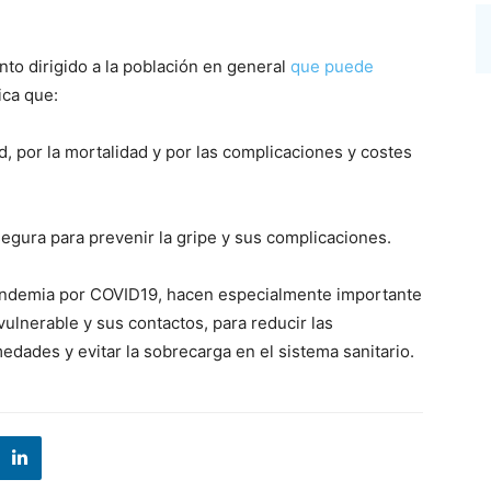
to dirigido a la población en general
que puede
ica que:
, por la mortalidad y por las complicaciones y costes
egura para prevenir la gripe y sus complicaciones.
 pandemia por COVID19, hacen especialmente importante
vulnerable y sus contactos, para reducir las
ades y evitar la sobrecarga en el sistema sanitario.