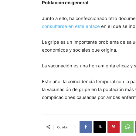
Población en general
Junto a ello, ha confeccionado otro documen
consultarse en este enlace
en el que se ind
La gripe es un importante problema de salud
económicos y sociales que origina.
La vacunación es una herramienta eficaz y s
Este año, la coincidencia temporal con la
la vacunación de gripe en la población más 
complicaciones causadas por ambas enfermed
Cuota