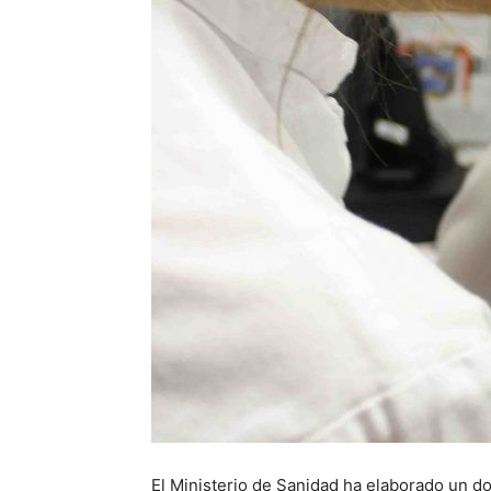
El Ministerio de Sanidad ha elaborado un d