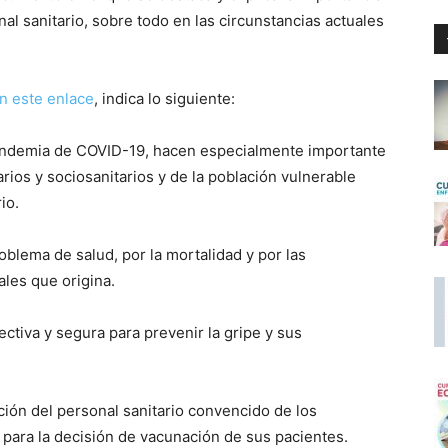
nal sanitario, sobre todo en las circunstancias actuales
n este enlace
, indica lo siguiente:
 pandemia de COVID-19, hacen especialmente importante
rios y sociosanitarios y de la población vulnerable
io.
blema de salud, por la mortalidad y por las
les que origina.
tiva y segura para prevenir la gripe y sus
 del personal sanitario convencido de los
 para la decisión de vacunación de sus pacientes.