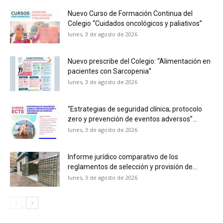
Nuevo Curso de Formación Continua del
Colegio “Cuidados oncológicos y paliativos”
lunes, 3 de agosto de 2026
Nuevo prescribe del Colegio: “Alimentación en
pacientes con Sarcopenia”
lunes, 3 de agosto de 2026
“Estrategias de seguridad clínica; protocolo
zero y prevención de eventos adversos”...
lunes, 3 de agosto de 2026
Informe jurídico comparativo de los
reglamentos de selección y provisión de...
lunes, 3 de agosto de 2026