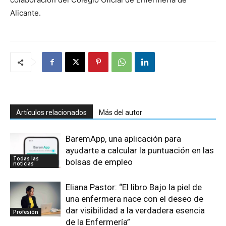
Alicante.
Artículos relacionados
Más del autor
BaremApp, una aplicación para
ayudarte a calcular la puntuación en las
Todas las
bolsas de empleo
noticias
Eliana Pastor: “El libro Bajo la piel de
una enfermera nace con el deseo de
dar visibilidad a la verdadera esencia
Profesión
de la Enfermería”