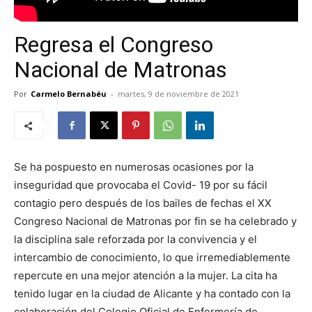
Regresa el Congreso
Nacional de Matronas
Por
Carmelo Bernabéu
-
martes, 9 de noviembre de 2021
Se ha pospuesto en numerosas ocasiones por la
inseguridad que provocaba el Covid- 19 por su fácil
contagio pero después de los bailes de fechas el XX
Congreso Nacional de Matronas por fin se ha celebrado y
la disciplina sale reforzada por la convivencia y el
intercambio de conocimiento, lo que irremediablemente
repercute en una mejor atención a la mujer. La cita ha
tenido lugar en la ciudad de Alicante y ha contado con la
colaboración del Colegio Oficial de Enfermería de