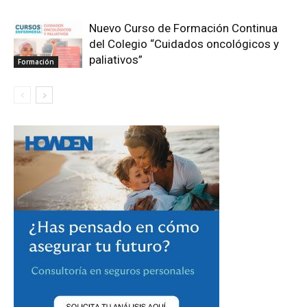
Nuevo Curso de Formación Continua
del Colegio “Cuidados oncológicos y
paliativos”
Formación