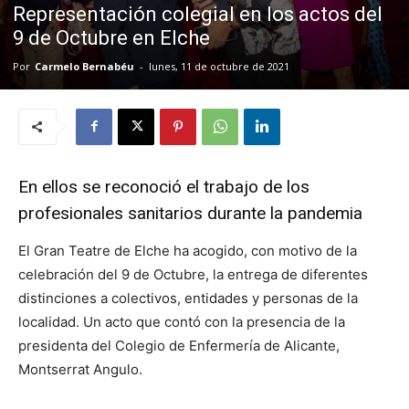
Representación colegial en los actos del
9 de Octubre en Elche
Por
Carmelo Bernabéu
-
lunes, 11 de octubre de 2021
En ellos se reconoció el trabajo de los
profesionales sanitarios durante la pandemia
El Gran Teatre de Elche ha acogido, con motivo de la
celebración del 9 de Octubre, la entrega de diferentes
distinciones a colectivos, entidades y personas de la
localidad. Un acto que contó con la presencia de la
presidenta del Colegio de Enfermería de Alicante,
Montserrat Angulo.