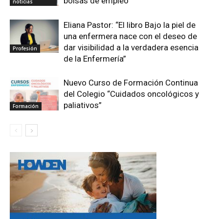
bolsas de empleo
noticias
Eliana Pastor: “El libro Bajo la piel de
una enfermera nace con el deseo de
dar visibilidad a la verdadera esencia
Profesión
de la Enfermería”
Nuevo Curso de Formación Continua
del Colegio “Cuidados oncológicos y
paliativos”
Formación