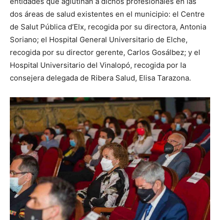
entidades que aglutinan a dichos profesionales en las
dos áreas de salud existentes en el municipio: el Centre
de Salut Pública d’Elx, recogida por su directora, Antonia
Soriano; el Hospital General Universitario de Elche,
recogida por su director gerente, Carlos Gosálbez; y el
Hospital Universitario del Vinalopó, recogida por la
consejera delegada de Ribera Salud, Elisa Tarazona.