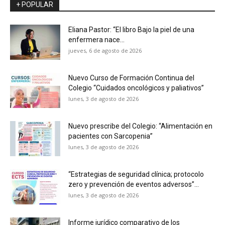
+ POPULAR
Eliana Pastor: “El libro Bajo la piel de una
enfermera nace...
jueves, 6 de agosto de 2026
Nuevo Curso de Formación Continua del
Colegio “Cuidados oncológicos y paliativos”
lunes, 3 de agosto de 2026
Nuevo prescribe del Colegio: “Alimentación en
pacientes con Sarcopenia”
lunes, 3 de agosto de 2026
“Estrategias de seguridad clínica; protocolo
zero y prevención de eventos adversos”...
lunes, 3 de agosto de 2026
Informe jurídico comparativo de los