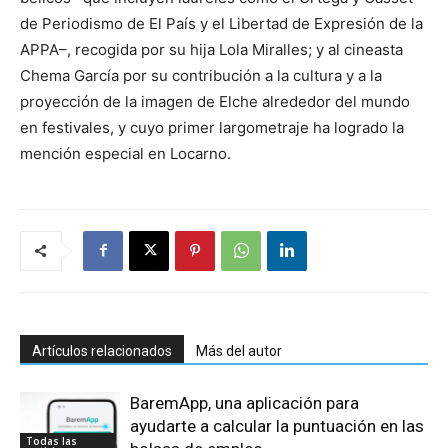
de Periodismo de El País y el Libertad de Expresión de la
APPA–, recogida por su hija Lola Miralles; y al cineasta
Chema García por su contribución a la cultura y a la
proyección de la imagen de Elche alrededor del mundo
en festivales, y cuyo primer largometraje ha logrado la
mención especial en Locarno.
Artículos relacionados
Más del autor
BaremApp, una aplicación para
ayudarte a calcular la puntuación en las
Todas las