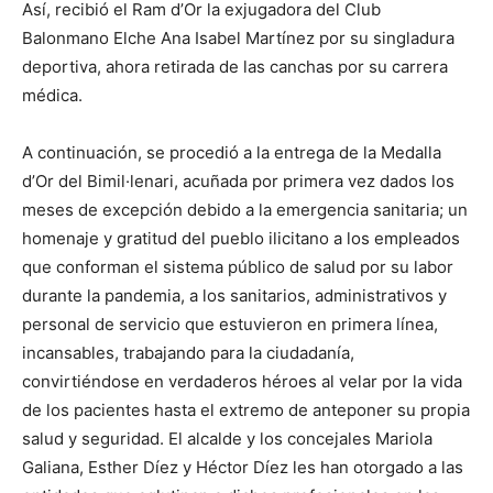
Así, recibió el Ram d’Or la exjugadora del Club
Balonmano Elche Ana Isabel Martínez por su singladura
deportiva, ahora retirada de las canchas por su carrera
médica.
A continuación, se procedió a la entrega de la Medalla
d’Or del Bimil·lenari, acuñada por primera vez dados los
meses de excepción debido a la emergencia sanitaria; un
homenaje y gratitud del pueblo ilicitano a los empleados
que conforman el sistema público de salud por su labor
durante la pandemia, a los sanitarios, administrativos y
personal de servicio que estuvieron en primera línea,
incansables, trabajando para la ciudadanía,
convirtiéndose en verdaderos héroes al velar por la vida
de los pacientes hasta el extremo de anteponer su propia
salud y seguridad. El alcalde y los concejales Mariola
Galiana, Esther Díez y Héctor Díez les han otorgado a las