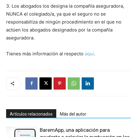
3. Los abogados los designa la compañía aseguradora,
NUNCA el colegiado/a, ya que el seguro no se
responsabiliza de ningún procedimiento en el que no
actúen los abogados designados por la compañía
aseguradora.
Tienes más información al respecto
aquí
.
Artículos relacionados
Más del autor
BaremApp, una aplicación para
ayudarte a calcular la puntuación en las