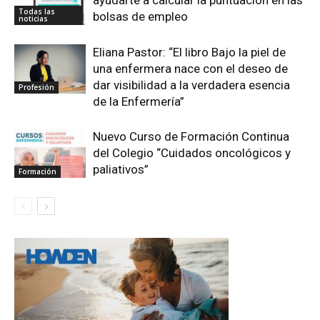
Todas las
bolsas de empleo
noticias
Eliana Pastor: “El libro Bajo la piel de
una enfermera nace con el deseo de
dar visibilidad a la verdadera esencia
Profesión
de la Enfermería”
Nuevo Curso de Formación Continua
del Colegio “Cuidados oncológicos y
paliativos”
Formación