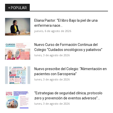
+ POPULAR
Eliana Pastor: “El libro Bajo la piel de una
enfermera nace...
jueves, 6 de agosto de 2026
Nuevo Curso de Formación Continua del
Colegio “Cuidados oncológicos y paliativos”
lunes, 3 de agosto de 2026
Nuevo prescribe del Colegio: “Alimentación en
pacientes con Sarcopenia”
lunes, 3 de agosto de 2026
“Estrategias de seguridad clínica; protocolo
zero y prevención de eventos adversos”...
lunes, 3 de agosto de 2026