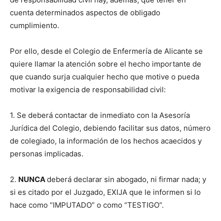
cuenta determinados aspectos de obligado
cumplimiento.
Por ello, desde el Colegio de Enfermería de Alicante se
quiere llamar la atención sobre el hecho importante de
que cuando surja cualquier hecho que motive o pueda
motivar la exigencia de responsabilidad civil:
1. Se deberá contactar de inmediato con la Asesoría
Jurídica del Colegio, debiendo facilitar sus datos, número
de colegiado, la información de los hechos acaecidos y
personas implicadas.
2.
NUNCA
deberá declarar sin abogado, ni firmar nada; y
si es citado por el Juzgado, EXIJA que le informen si lo
hace como “IMPUTADO” o como “TESTIGO”.