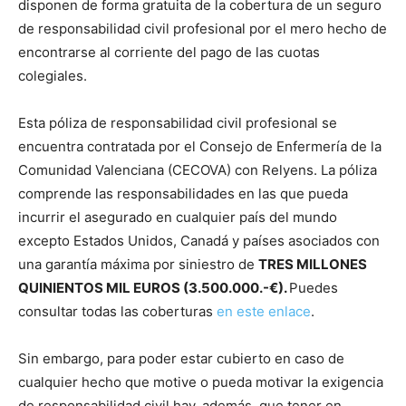
disponen de forma gratuita de la cobertura de un seguro
de responsabilidad civil profesional por el mero hecho de
encontrarse al corriente del pago de las cuotas
colegiales.
Esta póliza de responsabilidad civil profesional se
encuentra contratada por el Consejo de Enfermería de la
Comunidad Valenciana (CECOVA) con Relyens. La póliza
comprende las responsabilidades en las que pueda
incurrir el asegurado en cualquier país del mundo
excepto Estados Unidos, Canadá y países asociados con
una garantía máxima por siniestro de
TRES MILLONES
QUINIENTOS MIL EUROS (3.500.000.-€).
Puedes
consultar todas las coberturas
en este enlace
.
Sin embargo, para poder estar cubierto en caso de
cualquier hecho que motive o pueda motivar la exigencia
de responsabilidad civil hay, además, que tener en