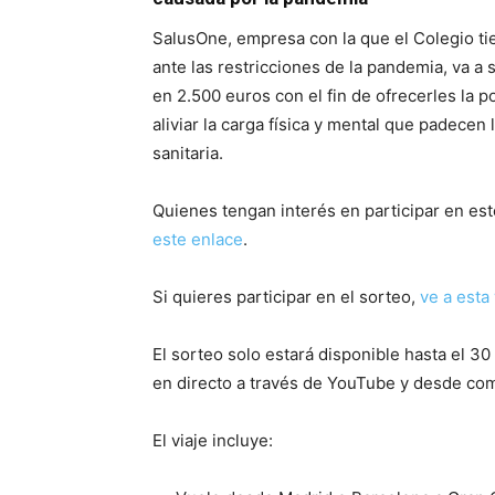
SalusOne, empresa con la que el Colegio ti
ante las restricciones de la pandemia, va a
en 2.500 euros con el fin de ofrecerles la 
aliviar la carga física y mental que padecen
sanitaria.
Quienes tengan interés en participar en es
este enlace
.
Si quieres participar en el sorteo,
ve a esta
El sorteo solo estará disponible hasta el 30
en directo a través de YouTube y desde com
El viaje incluye: