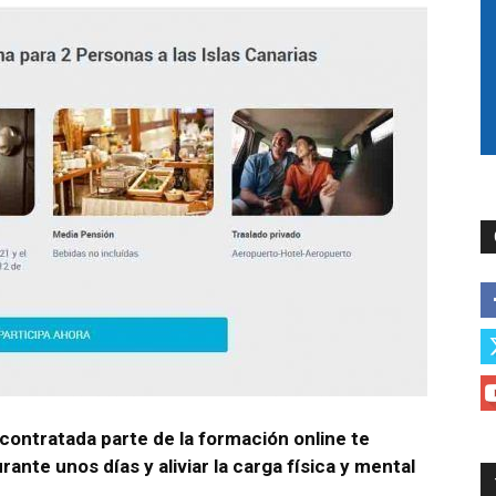
 contratada parte de la formación online te
ante unos días y aliviar la carga física y mental