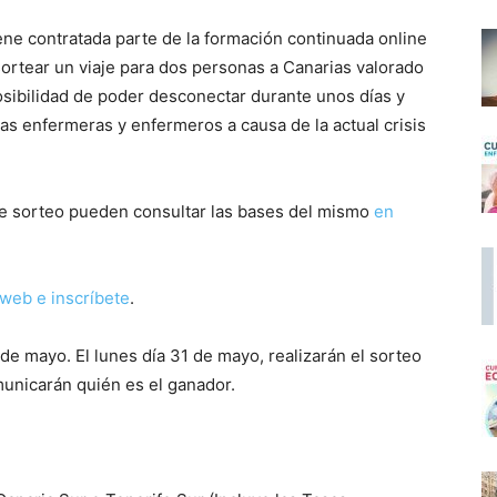
ene contratada parte de la formación continuada online
 sortear un viaje para dos personas a Canarias valorado
posibilidad de poder desconectar durante unos días y
 las enfermeras y enfermeros a causa de la actual crisis
te sorteo pueden consultar las bases del mismo
en
 web e inscríbete
.
 de mayo. El lunes día 31 de mayo, realizarán el sorteo
unicarán quién es el ganador.