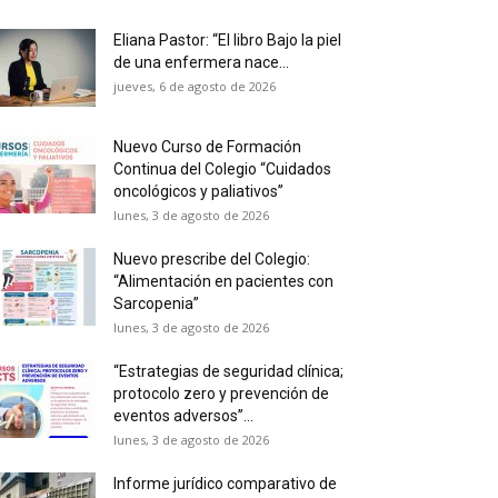
Eliana Pastor: “El libro Bajo la piel
de una enfermera nace...
jueves, 6 de agosto de 2026
Nuevo Curso de Formación
Continua del Colegio “Cuidados
oncológicos y paliativos”
lunes, 3 de agosto de 2026
Nuevo prescribe del Colegio:
“Alimentación en pacientes con
Sarcopenia”
lunes, 3 de agosto de 2026
“Estrategias de seguridad clínica;
protocolo zero y prevención de
eventos adversos”...
lunes, 3 de agosto de 2026
Informe jurídico comparativo de