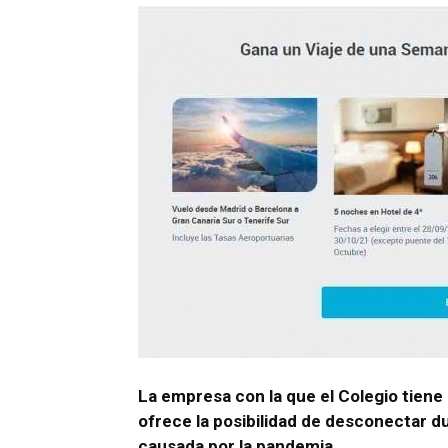
La empresa con la que el Colegio tiene
ofrece la posibilidad de desconectar dur
causada por la pandemia