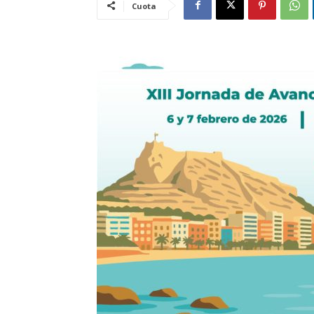
Cuota