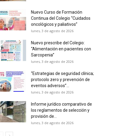
Nuevo Curso de Formación
Continua del Colegio “Cuidados
oncológicos y paliativos”
lunes, 3 de agosto de 2026
Nuevo prescribe del Colegio:
“Alimentación en pacientes con
Sarcopenia”
lunes, 3 de agosto de 2026
“Estrategias de seguridad clínica;
protocolo zero y prevención de
eventos adversos”...
lunes, 3 de agosto de 2026
Informe jurídico comparativo de
los reglamentos de selección y
provisión de...
lunes, 3 de agosto de 2026