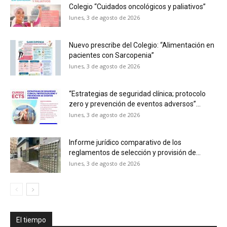
Colegio “Cuidados oncológicos y paliativos”
lunes, 3 de agosto de 2026
Nuevo prescribe del Colegio: “Alimentación en
pacientes con Sarcopenia”
lunes, 3 de agosto de 2026
“Estrategias de seguridad clínica; protocolo
zero y prevención de eventos adversos”...
lunes, 3 de agosto de 2026
Informe jurídico comparativo de los
reglamentos de selección y provisión de...
lunes, 3 de agosto de 2026
El tiempo