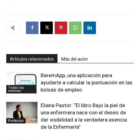
Artículos relacionados
Más del autor
BaremApp, una aplicación para
ayudarte a calcular la puntuación en las
Todas las
bolsas de empleo
noticias
Eliana Pastor: “El libro Bajo la piel de
una enfermera nace con el deseo de
dar visibilidad a la verdadera esencia
Profesión
de la Enfermería”