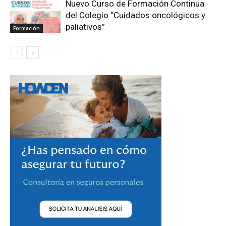
Nuevo Curso de Formación Continua
del Colegio “Cuidados oncológicos y
paliativos”
Formación