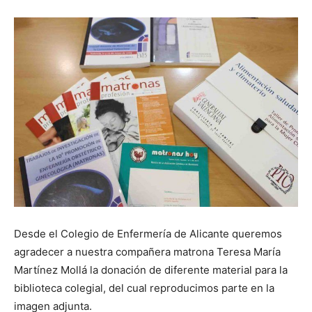
Desde el Colegio de Enfermería de Alicante queremos
agradecer a nuestra compañera matrona Teresa María
Martínez Mollá la donación de diferente material para la
biblioteca colegial, del cual reproducimos parte en la
imagen adjunta.