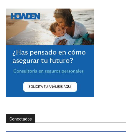
Conectados