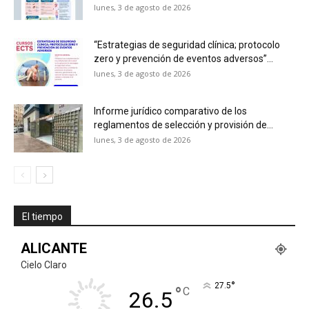
lunes, 3 de agosto de 2026
“Estrategias de seguridad clínica; protocolo
zero y prevención de eventos adversos”...
lunes, 3 de agosto de 2026
Informe jurídico comparativo de los
reglamentos de selección y provisión de...
lunes, 3 de agosto de 2026
El tiempo
ALICANTE
Cielo Claro
°
27.5
°
C
26.5