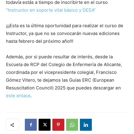
todavía estás a tiempo de inscribirte en el curso
“Instructor en soporte vital básico y DESA”
¡¡¡Esta es la última oportunidad para realizar el curso de
Instructor, ya que no se convocarán nuevas ediciones
hasta febrero del próximo año!!!
Además, por si puede resultar de interés, desde la
Escuela de RCP del Colegio de Enfermería de Alicante,
coordinada por el vicepresidente colegial, Francisco
Gómez Vitero, te dejamos las Guías ERC (European
Resuscitation Council) 2025 que puedes descargar en
este enlace
.