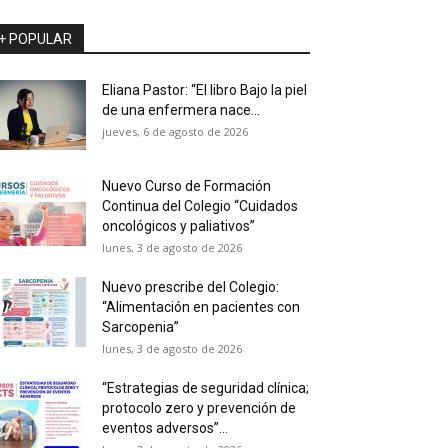
+ POPULAR
Eliana Pastor: “El libro Bajo la piel
de una enfermera nace...
jueves, 6 de agosto de 2026
Nuevo Curso de Formación
Continua del Colegio “Cuidados
oncológicos y paliativos”
lunes, 3 de agosto de 2026
Nuevo prescribe del Colegio:
“Alimentación en pacientes con
Sarcopenia”
lunes, 3 de agosto de 2026
“Estrategias de seguridad clínica;
protocolo zero y prevención de
eventos adversos”...