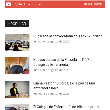
2,230
Suscriptores
SUSCRIBIRTE
+ POPULAR
Publicada la convocatoria del EIR 2026/2027
lunes, 10 de agosto de 2026
Nuevos cursos de la Escuela de RCP del
Colegio de Enfermería...
lunes, 10 de agosto de 2026
Eliana Pastor: “El libro Bajo la piel de una
enfermera nace...
jueves, 6 de agosto de 2026
El Colegio de Enfermería de Alicante premia