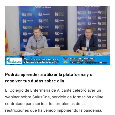
Podrás aprender a utilizar la plataforma y o
resolver tus dudas sobre ella
El Colegio de Enfermería de Alicante celebró ayer un
webinar sobre SalusOne, servicio de formación online
contratado para sortear los problemas de las
restricciones que ha venido imponiendo la pandemia.