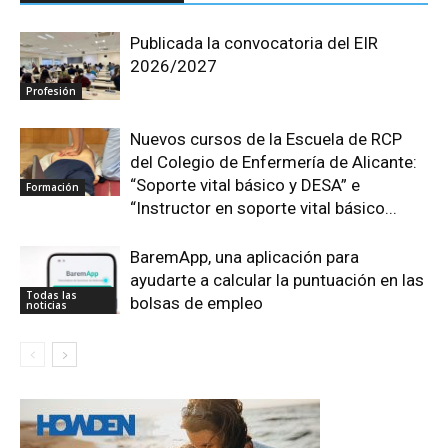
Publicada la convocatoria del EIR
2026/2027
Profesión
Nuevos cursos de la Escuela de RCP
del Colegio de Enfermería de Alicante:
“Soporte vital básico y DESA” e
Formación
“Instructor en soporte vital básico...
BaremApp, una aplicación para
ayudarte a calcular la puntuación en las
Todas las
bolsas de empleo
noticias