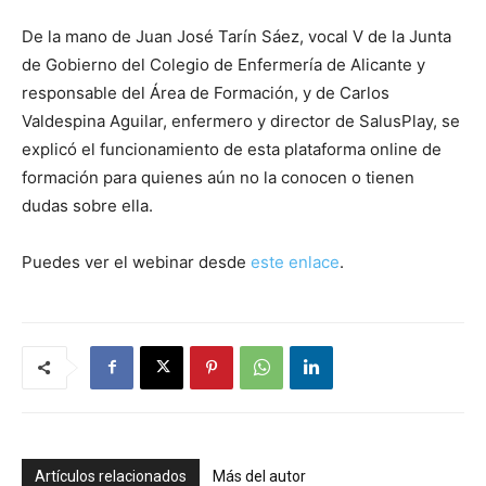
De la mano de Juan José Tarín Sáez, vocal V de la Junta
de Gobierno del Colegio de Enfermería de Alicante y
responsable del Área de Formación, y de Carlos
Valdespina Aguilar, enfermero y director de SalusPlay, se
explicó el funcionamiento de esta plataforma online de
formación para quienes aún no la conocen o tienen
dudas sobre ella.
Puedes ver el webinar desde
este enlace
.
Artículos relacionados
Más del autor