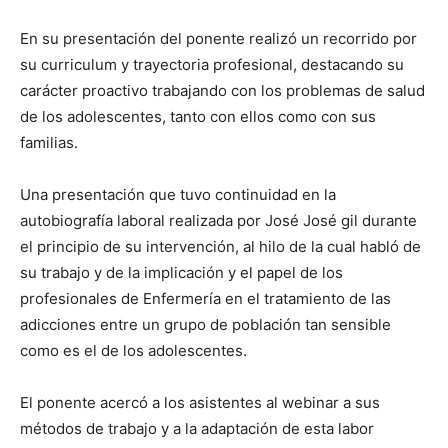
En su presentación del ponente realizó un recorrido por
su curriculum y trayectoria profesional, destacando su
carácter proactivo trabajando con los problemas de salud
de los adolescentes, tanto con ellos como con sus
familias.
Una presentación que tuvo continuidad en la
autobiografía laboral realizada por José José gil durante
el principio de su intervención, al hilo de la cual habló de
su trabajo y de la implicación y el papel de los
profesionales de Enfermería en el tratamiento de las
adicciones entre un grupo de población tan sensible
como es el de los adolescentes.
El ponente acercó a los asistentes al webinar a sus
métodos de trabajo y a la adaptación de esta labor