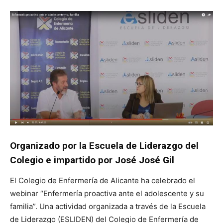
Organizado por la Escuela de Liderazgo del
Colegio e impartido por José José Gil
El Colegio de Enfermería de Alicante ha celebrado el
webinar “Enfermería proactiva ante el adolescente y su
familia”. Una actividad organizada a través de la Escuela
de Liderazgo (ESLIDEN) del Colegio de Enfermería de