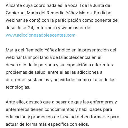
Alicante cuya coordinada es la vocal I de la Junta de
Gobierno, María del Remedio Yáñez Motos. En dicho
webinar se contó con la participación como ponente de
José José Gil, enfermero y webmaster de
www.adiccionesadolescentes.com
.
María del Remedio Yáñez indicó en la presentación del
webinar la importancia de la adolescencia en el
desarrollo de la persona y su exposición a diferentes
problemas de salud, entre ellas las adicciones a
diferentes sustancias y actividades como el uso de las
tecnologías.
Ante ello, destacó que a pesar de que las enfermeras y
enfermeros tienen conocimientos y habilidades para
educación y promoción de la salud deben formarse para
actuar de forma más específica con ellos.