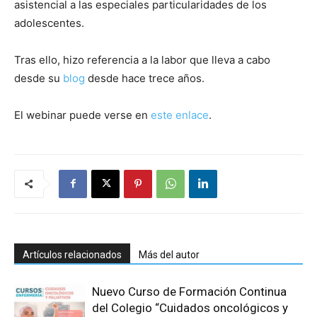
asistencial a las especiales particularidades de los
adolescentes.
Tras ello, hizo referencia a la labor que lleva a cabo
desde su
blog
desde hace trece años.
El webinar puede verse en
este enlace
.
Artículos relacionados
Más del autor
Nuevo Curso de Formación Continua
del Colegio “Cuidados oncológicos y