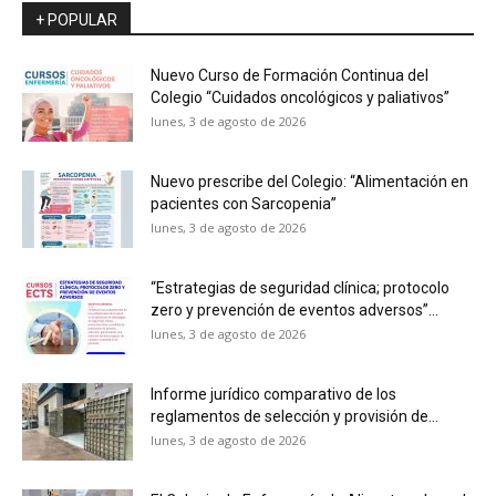
+ POPULAR
Nuevo Curso de Formación Continua del
Colegio “Cuidados oncológicos y paliativos”
lunes, 3 de agosto de 2026
Nuevo prescribe del Colegio: “Alimentación en
pacientes con Sarcopenia”
lunes, 3 de agosto de 2026
“Estrategias de seguridad clínica; protocolo
zero y prevención de eventos adversos”...
lunes, 3 de agosto de 2026
Informe jurídico comparativo de los
reglamentos de selección y provisión de...
lunes, 3 de agosto de 2026