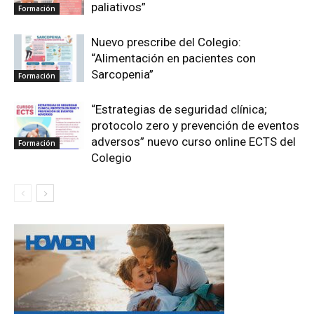
paliativos”
Formación
Nuevo prescribe del Colegio:
“Alimentación en pacientes con
Sarcopenia”
Formación
“Estrategias de seguridad clínica;
protocolo zero y prevención de eventos
adversos” nuevo curso online ECTS del
Formación
Colegio