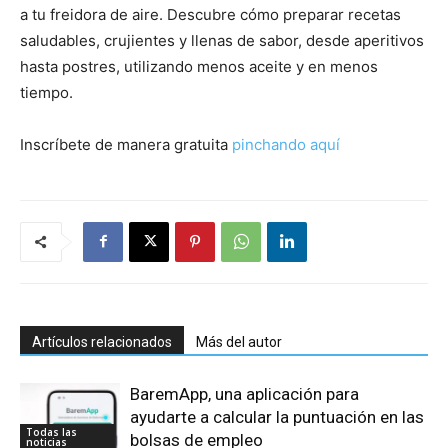
a tu freidora de aire. Descubre cómo preparar recetas
saludables, crujientes y llenas de sabor, desde aperitivos
hasta postres, utilizando menos aceite y en menos
tiempo.
Inscríbete de manera gratuita
pinchando aquí
Artículos relacionados
Más del autor
BaremApp, una aplicación para
ayudarte a calcular la puntuación en las
Todas las
bolsas de empleo
noticias