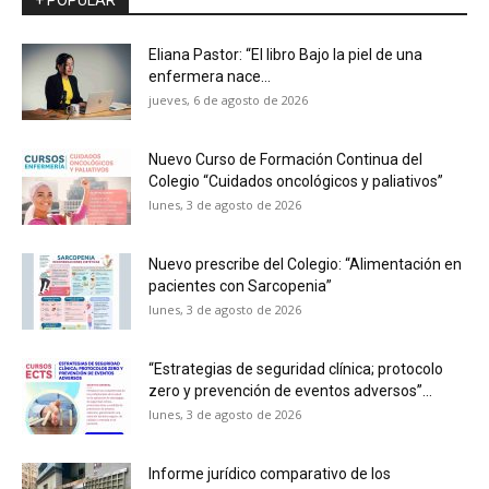
Eliana Pastor: “El libro Bajo la piel de una
enfermera nace...
jueves, 6 de agosto de 2026
Nuevo Curso de Formación Continua del
Colegio “Cuidados oncológicos y paliativos”
lunes, 3 de agosto de 2026
Nuevo prescribe del Colegio: “Alimentación en
pacientes con Sarcopenia”
lunes, 3 de agosto de 2026
“Estrategias de seguridad clínica; protocolo
zero y prevención de eventos adversos”...
lunes, 3 de agosto de 2026
Informe jurídico comparativo de los