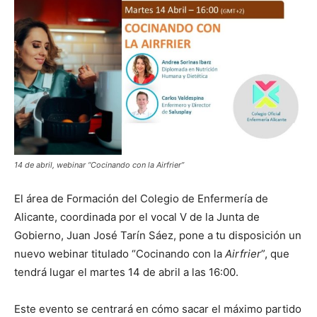
14 de abril, webinar “Cocinando con la Airfrier”
El área de Formación del Colegio de Enfermería de
Alicante, coordinada por el vocal V de la Junta de
Gobierno, Juan José Tarín Sáez, pone a tu disposición un
nuevo webinar titulado “Cocinando con la
Airfrier
”, que
tendrá lugar el martes 14 de abril a las 16:00.
Este evento se centrará en cómo sacar el máximo partido