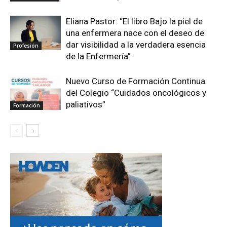
Eliana Pastor: “El libro Bajo la piel de
una enfermera nace con el deseo de
dar visibilidad a la verdadera esencia
Profesión
de la Enfermería”
Nuevo Curso de Formación Continua
del Colegio “Cuidados oncológicos y
paliativos”
Formación