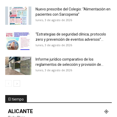
Nuevo prescribe del Colegio: “Alimentación en
pacientes con Sarcopenia”
lunes, 3 de agosto de 2026
“Estrategias de seguridad clínica; protocolo
zero y prevención de eventos adversos”...
lunes, 3 de agosto de 2026
Informe jurídico comparativo de los
reglamentos de selección y provisión de...
lunes, 3 de agosto de 2026
El tiempo
ALICANTE