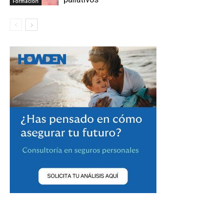
Formación