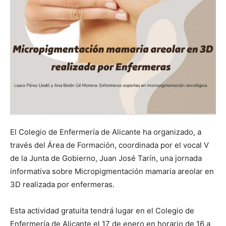
El Colegio de Enfermería de Alicante ha organizado, a
través del Área de Formación, coordinada por el vocal V
de la Junta de Gobierno, Juan José Tarín, una jornada
informativa sobre Micropigmentación mamaria areolar en
3D realizada por enfermeras.
Esta actividad gratuita tendrá lugar en el Colegio de
Enfermería de Alicante el 17 de enero en horario de 16 a