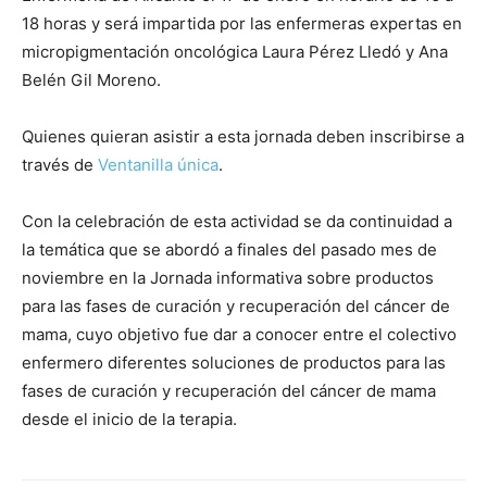
18 horas y será impartida por las enfermeras expertas en
micropigmentación oncológica Laura Pérez Lledó y Ana
Belén Gil Moreno.
Quienes quieran asistir a esta jornada deben inscribirse a
través de
Ventanilla única
.
Con la celebración de esta actividad se da continuidad a
la temática que se abordó a finales del pasado mes de
noviembre en la Jornada informativa sobre productos
para las fases de curación y recuperación del cáncer de
mama, cuyo objetivo fue dar a conocer entre el colectivo
enfermero diferentes soluciones de productos para las
fases de curación y recuperación del cáncer de mama
desde el inicio de la terapia.