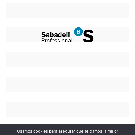
Usamos cookies para asegurar que te damos la mejor