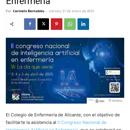
Enfermería
Por
Carmelo Bernabéu
-
viernes, 31 de enero de 2025
El Colegio de Enfermería de Alicante, con el objetivo de
facilitarte la asistencia al
II Congreso Nacional de
Inteligencia Artificial en Enfermería
, que se celebrará en