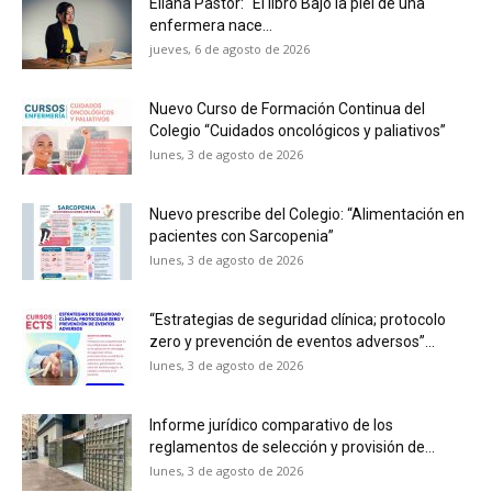
Eliana Pastor: “El libro Bajo la piel de una
enfermera nace...
jueves, 6 de agosto de 2026
Nuevo Curso de Formación Continua del
Colegio “Cuidados oncológicos y paliativos”
lunes, 3 de agosto de 2026
Nuevo prescribe del Colegio: “Alimentación en
pacientes con Sarcopenia”
lunes, 3 de agosto de 2026
“Estrategias de seguridad clínica; protocolo
zero y prevención de eventos adversos”...
lunes, 3 de agosto de 2026
Informe jurídico comparativo de los
reglamentos de selección y provisión de...
lunes, 3 de agosto de 2026