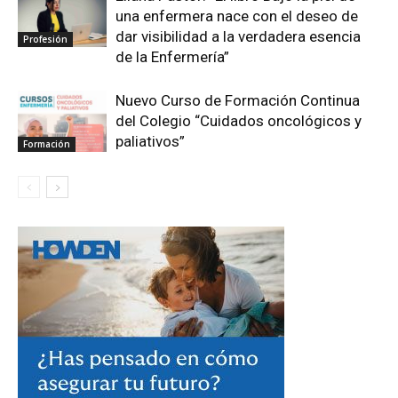
una enfermera nace con el deseo de
dar visibilidad a la verdadera esencia
Profesión
de la Enfermería”
Nuevo Curso de Formación Continua
del Colegio “Cuidados oncológicos y
paliativos”
Formación