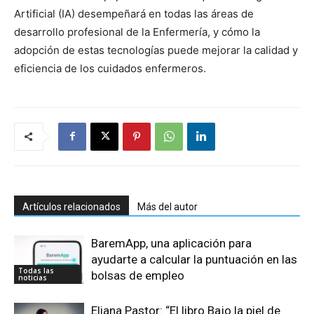
Artificial (IA) desempeñará en todas las áreas de
desarrollo profesional de la Enfermería, y cómo la
adopción de estas tecnologías puede mejorar la calidad y
eficiencia de los cuidados enfermeros.
Artículos relacionados
Más del autor
BaremApp, una aplicación para
ayudarte a calcular la puntuación en las
Todas las
bolsas de empleo
noticias
Eliana Pastor: “El libro Bajo la piel de