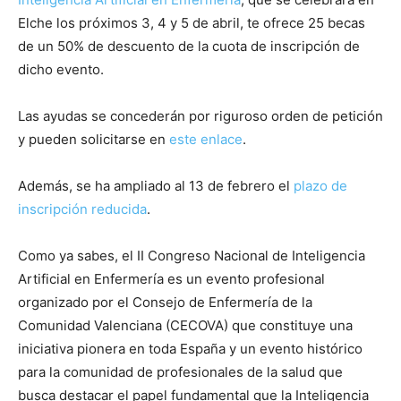
Elche los próximos 3, 4 y 5 de abril, te ofrece 25 becas
de un 50% de descuento de la cuota de inscripción de
dicho evento.
Las ayudas se concederán por riguroso orden de petición
y pueden solicitarse en
este enlace
.
Además, se ha ampliado al 13 de febrero el
plazo de
inscripción reducida
.
Como ya sabes, el II Congreso Nacional de Inteligencia
Artificial en Enfermería es un evento profesional
organizado por el Consejo de Enfermería de la
Comunidad Valenciana (CECOVA) que constituye una
iniciativa pionera en toda España y un evento histórico
para la comunidad de profesionales de la salud que
busca destacar el papel fundamental que la Inteligencia