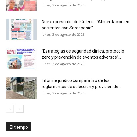
lunes, 3 de agosto de 2026
Nuevo prescribe del Colegio: “Alimentación en
pacientes con Sarcopenia”
lunes, 3 de agosto de 2026
“Estrategias de seguridad clínica; protocolo
zero y prevención de eventos adversos”...
lunes, 3 de agosto de 2026
Informe jurídico comparativo de los
reglamentos de selección y provisión de...
lunes, 3 de agosto de 2026
El tiempo