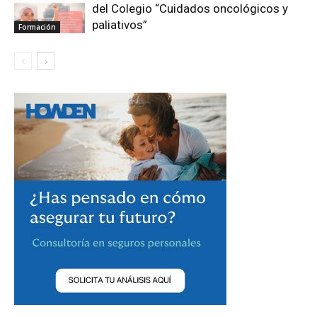
del Colegio “Cuidados oncológicos y
paliativos”
Formación