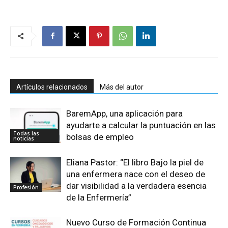
Artículos relacionados
Más del autor
BaremApp, una aplicación para
ayudarte a calcular la puntuación en las
Todas las
bolsas de empleo
noticias
Eliana Pastor: “El libro Bajo la piel de
una enfermera nace con el deseo de
dar visibilidad a la verdadera esencia
Profesión
de la Enfermería”
Nuevo Curso de Formación Continua