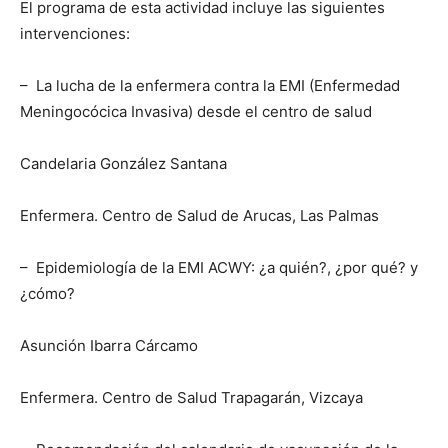
El programa de esta actividad incluye las siguientes
intervenciones:
– La lucha de la enfermera contra la EMI (Enfermedad
Meningocócica Invasiva) desde el centro de salud
Candelaria González Santana
Enfermera. Centro de Salud de Arucas, Las Palmas
– Epidemiología de la EMI ACWY: ¿a quién?, ¿por qué? y
¿cómo?
Asunción Ibarra Cárcamo
Enfermera. Centro de Salud Trapagarán, Vizcaya