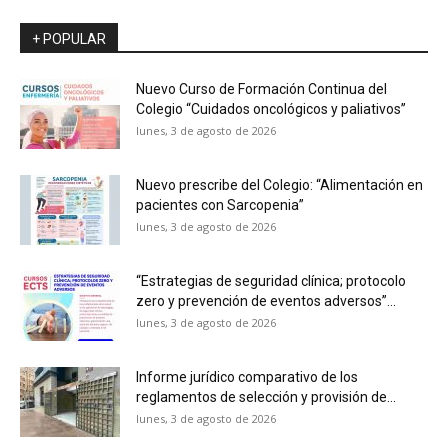
+ POPULAR
Nuevo Curso de Formación Continua del
Colegio “Cuidados oncológicos y paliativos”
lunes, 3 de agosto de 2026
Nuevo prescribe del Colegio: “Alimentación en
pacientes con Sarcopenia”
lunes, 3 de agosto de 2026
“Estrategias de seguridad clínica; protocolo
zero y prevención de eventos adversos”...
lunes, 3 de agosto de 2026
Informe jurídico comparativo de los
reglamentos de selección y provisión de...
lunes, 3 de agosto de 2026