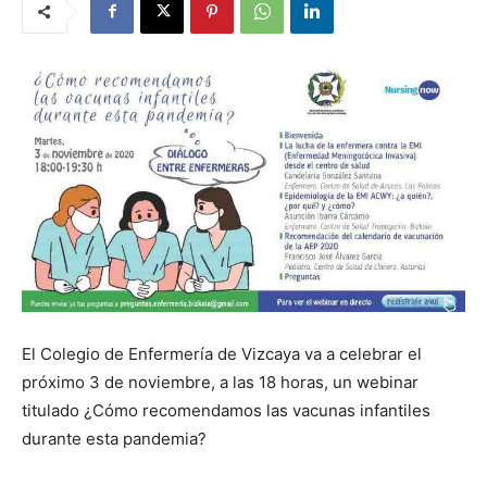
El Colegio de Enfermería de Vizcaya va a celebrar el
próximo 3 de noviembre, a las 18 horas, un webinar
titulado ¿Cómo recomendamos las vacunas infantiles
durante esta pandemia?