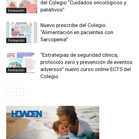
del Colegio “Cuidados oncológicos y
paliativos”
Formación
Nuevo prescribe del Colegio:
“Alimentación en pacientes con
Sarcopenia”
Formación
“Estrategias de seguridad clínica;
protocolo zero y prevención de eventos
adversos” nuevo curso online ECTS del
Formación
Colegio