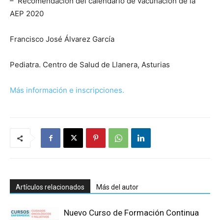
– Recomendación del calendario de vacunación de la
AEP 2020
Francisco José Álvarez García
Pediatra. Centro de Salud de Llanera, Asturias
Más información e inscripciones.
Artículos relacionados
Más del autor
Nuevo Curso de Formación Continua