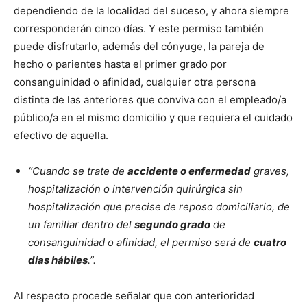
dependiendo de la localidad del suceso, y ahora siempre
corresponderán cinco días. Y este permiso también
puede disfrutarlo, además del cónyuge, la pareja de
hecho o parientes hasta el primer grado por
consanguinidad o afinidad, cualquier otra persona
distinta de las anteriores que conviva con el empleado/a
público/a en el mismo domicilio y que requiera el cuidado
efectivo de aquella.
“Cuando se trate de
accidente o enfermedad
graves,
hospitalización o intervención quirúrgica sin
hospitalización que precise de reposo domiciliario, de
un familiar dentro del
segundo grado
de
consanguinidad o afinidad, el permiso será de
cuatro
días hábiles
.”.
Al respecto procede señalar que con anterioridad