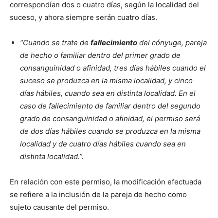
correspondían dos o cuatro días, según la localidad del
suceso, y ahora siempre serán cuatro días.
“Cuando se trate de
fallecimiento
del cónyuge, pareja
de hecho o familiar dentro del primer grado de
consanguinidad o afinidad, tres días hábiles cuando el
suceso se produzca en la misma localidad, y cinco
días hábiles, cuando sea en distinta localidad. En el
caso de fallecimiento de familiar dentro del segundo
grado de consanguinidad o afinidad, el permiso será
de dos días hábiles cuando se produzca en la misma
localidad y de cuatro días hábiles cuando sea en
distinta localidad.”.
En relación con este permiso, la modificación efectuada
se refiere a la inclusión de la pareja de hecho como
sujeto causante del permiso.