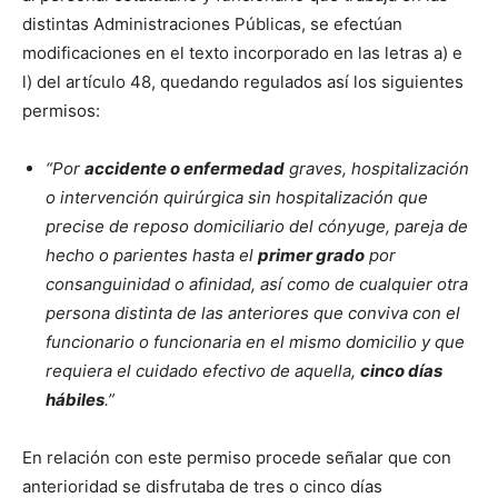
distintas Administraciones Públicas, se efectúan
modificaciones en el texto incorporado en las letras a) e
l) del artículo 48, quedando regulados así los siguientes
permisos:
“Por
accidente o enfermedad
graves, hospitalización
o intervención quirúrgica sin hospitalización que
precise de reposo domiciliario del cónyuge, pareja de
hecho o parientes hasta el
primer grado
por
consanguinidad o afinidad, así como de cualquier otra
persona distinta de las anteriores que conviva con el
funcionario o funcionaria en el mismo domicilio y que
requiera el cuidado efectivo de aquella,
cinco días
hábiles
.”
En relación con este permiso procede señalar que con
anterioridad se disfrutaba de tres o cinco días