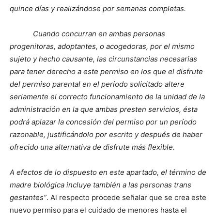
quince días y realizándose por semanas completas.
Cuando concurran en ambas personas
progenitoras, adoptantes, o acogedoras, por el mismo
sujeto y hecho causante, las circunstancias necesarias
para tener derecho a este permiso en los que el disfrute
del permiso parental en el período solicitado altere
seriamente el correcto funcionamiento de la unidad de la
administración en la que ambas presten servicios, ésta
podrá aplazar la concesión del permiso por un período
razonable, justificándolo por escrito y después de haber
ofrecido una alternativa de disfrute más flexible.
A efectos de lo dispuesto en este apartado, el término de
madre biológica incluye también a las personas trans
gestantes”
. Al respecto procede señalar que se crea este
nuevo permiso para el cuidado de menores hasta el