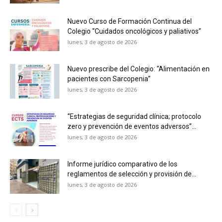
Nuevo Curso de Formación Continua del
Colegio “Cuidados oncológicos y paliativos”
lunes, 3 de agosto de 2026
Nuevo prescribe del Colegio: “Alimentación en
pacientes con Sarcopenia”
lunes, 3 de agosto de 2026
“Estrategias de seguridad clínica; protocolo
zero y prevención de eventos adversos”...
lunes, 3 de agosto de 2026
Informe jurídico comparativo de los
reglamentos de selección y provisión de...
lunes, 3 de agosto de 2026