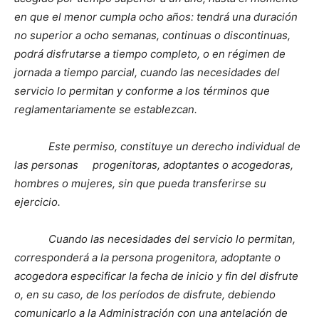
en que el menor cumpla ocho años: tendrá una duración
no superior a ocho semanas, continuas o discontinuas,
podrá disfrutarse a tiempo completo, o en régimen de
jornada a tiempo parcial, cuando las necesidades del
servicio lo permitan y conforme a los términos que
reglamentariamente se establezcan.
Este permiso, constituye un derecho individual de
las personas progenitoras, adoptantes o acogedoras,
hombres o mujeres, sin que pueda transferirse su
ejercicio.
Cuando las necesidades del servicio lo permitan,
corresponderá a la persona progenitora, adoptante o
acogedora especificar la fecha de inicio y fin del disfrute
o, en su caso, de los períodos de disfrute, debiendo
comunicarlo a la Administración con una antelación de