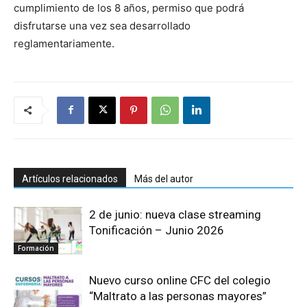
cumplimiento de los 8 años, permiso que podrá
disfrutarse una vez sea desarrollado
reglamentariamente.
Artículos relacionados
Más del autor
2 de junio: nueva clase streaming
Tonificación – Junio 2026
Formación
Nuevo curso online CFC del colegio
“Maltrato a las personas mayores”