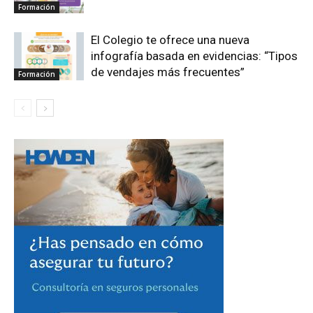
Formación
El Colegio te ofrece una nueva
infografía basada en evidencias: “Tipos
de vendajes más frecuentes”
Formación