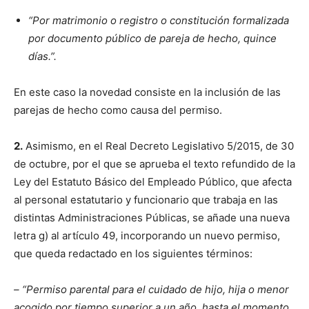
“Por matrimonio o registro o constitución formalizada
por documento público de pareja de hecho, quince
días.”.
En este caso la novedad consiste en la inclusión de las
parejas de hecho como causa del permiso.
2.
Asimismo, en el Real Decreto Legislativo 5/2015, de 30
de octubre, por el que se aprueba el texto refundido de la
Ley del Estatuto Básico del Empleado Público, que afecta
al personal estatutario y funcionario que trabaja en las
distintas Administraciones Públicas, se añade una nueva
letra g) al artículo 49, incorporando un nuevo permiso,
que queda redactado en los siguientes términos:
– “Permiso parental para el cuidado de hijo, hija o menor
acogido por tiempo superior a un año, hasta el momento