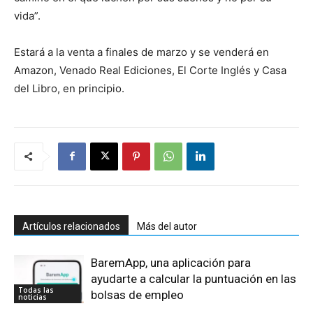
vida”.
Estará a la venta a finales de marzo y se venderá en
Amazon, Venado Real Ediciones, El Corte Inglés y Casa
del Libro, en principio.
Artículos relacionados
Más del autor
BaremApp, una aplicación para
ayudarte a calcular la puntuación en las
Todas las
bolsas de empleo
noticias