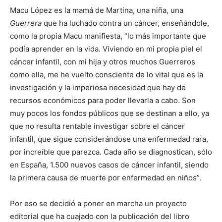
Macu López es la mamá de Martina, una niña, una
Guerrera
que ha luchado contra un cáncer, enseñándole,
como la propia Macu manifiesta, “lo más importante que
podía aprender en la vida. Viviendo en mi propia piel el
cáncer infantil, con mi hija y otros muchos Guerreros
como ella, me he vuelto consciente de lo vital que es la
investigación y la imperiosa necesidad que hay de
recursos económicos para poder llevarla a cabo. Son
muy pocos los fondos públicos que se destinan a ello, ya
que no resulta rentable investigar sobre el cáncer
infantil, que sigue considerándose una enfermedad rara,
por increíble que parezca. Cada año se diagnostican, sólo
en España, 1.500 nuevos casos de cáncer infantil, siendo
la primera causa de muerte por enfermedad en niños”.
Por eso se decidió a poner en marcha un proyecto
editorial que ha cuajado con la publicación del libro