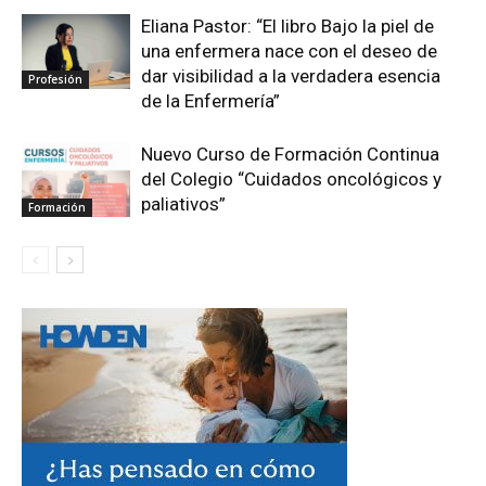
Eliana Pastor: “El libro Bajo la piel de
una enfermera nace con el deseo de
dar visibilidad a la verdadera esencia
Profesión
de la Enfermería”
Nuevo Curso de Formación Continua
del Colegio “Cuidados oncológicos y
paliativos”
Formación