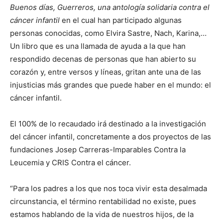
Buenos
días, Guerreros, una antología solidaria contra el
cáncer infantil
en el cual han participado algunas
personas conocidas, como Elvira Sastre, Nach, Karina,…
Un libro que es una llamada de ayuda a la que han
respondido decenas de personas que han abierto su
corazón y, entre versos y líneas, gritan ante una de las
injusticias más grandes que puede haber en el mundo: el
cáncer infantil.
El 100% de lo recaudado irá destinado a la investigación
del cáncer infantil, concretamente a dos proyectos de las
fundaciones Josep Carreras-Imparables Contra la
Leucemia y CRIS Contra el cáncer.
“Para los padres a los que nos toca vivir esta desalmada
circunstancia, el término rentabilidad no existe, pues
estamos hablando de la vida de nuestros hijos, de la