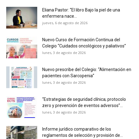
Eliana Pastor: “El libro Bajo la piel de una
enfermera nace...
jueves, 6 de agosto de 2026
Nuevo Curso de Formación Continua del
Colegio “Cuidados oncológicos y paliativos”
lunes, 3 de agosto de 2026
Nuevo prescribe del Colegio: “Alimentación en
pacientes con Sarcopenia”
lunes, 3 de agosto de 2026
“Estrategias de seguridad clínica; protocolo
zero y prevención de eventos adversos”...
lunes, 3 de agosto de 2026
Informe jurídico comparativo de los
reglamentos de selección y provisión de...