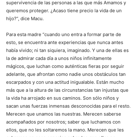
supervivencia de las personas a las que más Amamos y
queremos proteger. ¿Acaso tiene precio la vida de un
hijo?”, dice Macu.
Para esta madre “cuando uno entra a formar parte de
esto, se encuentra ante experiencias que nunca antes
había vivido; ni tan siquiera, imaginado. Y una de ellas es
la de admirar cada día a unos niños infinitamente
mágicos, que luchan como auténticas fieras por seguir
adelante, que afrontan como nadie unos obstáculos tan
escarpados y con una actitud inigualable. Están mucho
más que a la altura de las circunstancias tan injustas que
la vida ha arrojado en sus caminos. Son sólo niños y
sacan unas fuerzas inmensas desconocidas para el resto.
Merecen que unamos las nuestras. Merecen saberse
acompañados por nosotros; saber que luchamos con
ellos, que no les soltaremos la mano. Merecen que les