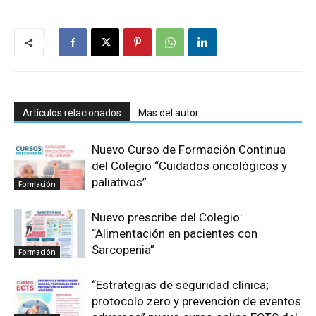
Artículos relacionados
Más del autor
Nuevo Curso de Formación Continua
del Colegio “Cuidados oncológicos y
paliativos”
Formación
Nuevo prescribe del Colegio:
“Alimentación en pacientes con
Sarcopenia”
Formación
“Estrategias de seguridad clínica;
protocolo zero y prevención de eventos