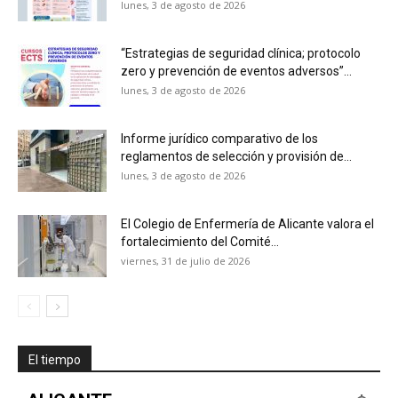
lunes, 3 de agosto de 2026
“Estrategias de seguridad clínica; protocolo
zero y prevención de eventos adversos”...
lunes, 3 de agosto de 2026
Informe jurídico comparativo de los
reglamentos de selección y provisión de...
lunes, 3 de agosto de 2026
El Colegio de Enfermería de Alicante valora el
fortalecimiento del Comité...
viernes, 31 de julio de 2026
El tiempo