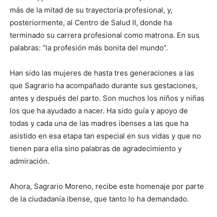
más de la mitad de su trayectoria profesional, y,
posteriormente, al Centro de Salud II, donde ha
terminado su carrera profesional como matrona. En sus
palabras: “la profesión más bonita del mundo”.
Han sido las mujeres de hasta tres generaciones a las
que Sagrario ha acompañado durante sus gestaciones,
antes y después del parto. Son muchos los niños y niñas
los que ha ayudado a nacer. Ha sido guía y apoyo de
todas y cada una de las madres ibenses a las que ha
asistido en esa etapa tan especial en sus vidas y que no
tienen para ella sino palabras de agradecimiento y
admiración.
Ahora, Sagrario Moreno, recibe este homenaje por parte
de la ciudadanía ibense, que tanto lo ha demandado.