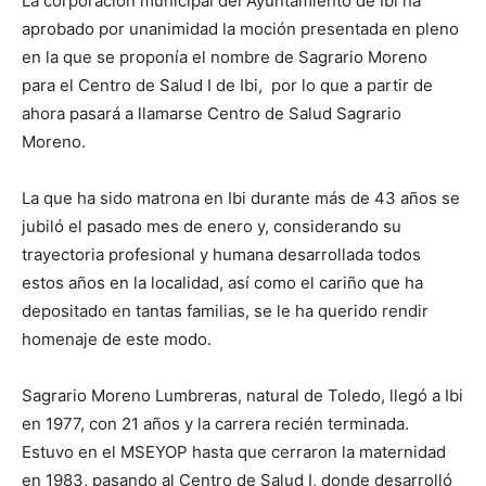
La corporación municipal del Ayuntamiento de Ibi ha
aprobado por unanimidad la moción presentada en pleno
en la que se proponía el nombre de Sagrario Moreno
para el Centro de Salud I de Ibi, por lo que a partir de
ahora pasará a llamarse Centro de Salud Sagrario
Moreno.
La que ha sido matrona en Ibi durante más de 43 años se
jubiló el pasado mes de enero y, considerando su
trayectoria profesional y humana desarrollada todos
estos años en la localidad, así como el cariño que ha
depositado en tantas familias, se le ha querido rendir
homenaje de este modo.
Sagrario Moreno Lumbreras, natural de Toledo, llegó a Ibi
en 1977, con 21 años y la carrera recién terminada.
Estuvo en el MSEYOP hasta que cerraron la maternidad
en 1983, pasando al Centro de Salud I, donde desarrolló