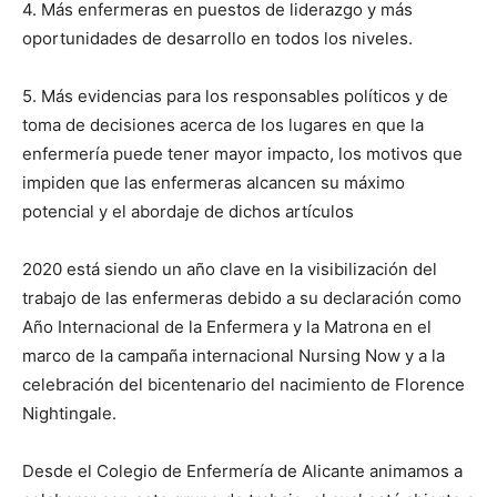
4. Más enfermeras en puestos de liderazgo y más
oportunidades de desarrollo en todos los niveles.
5. Más evidencias para los responsables políticos y de
toma de decisiones acerca de los lugares en que la
enfermería puede tener mayor impacto, los motivos que
impiden que las enfermeras alcancen su máximo
potencial y el abordaje de dichos artículos
2020 está siendo un año clave en la visibilización del
trabajo de las enfermeras debido a su declaración como
Año Internacional de la Enfermera y la Matrona en el
marco de la campaña internacional Nursing Now y a la
celebración del bicentenario del nacimiento de Florence
Nightingale.
Desde el Colegio de Enfermería de Alicante animamos a