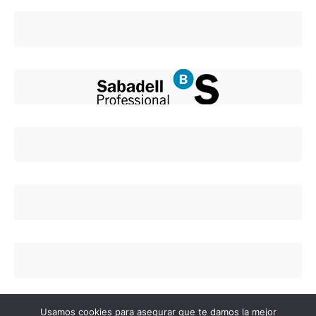
Usamos cookies para asegurar que te damos la mejor