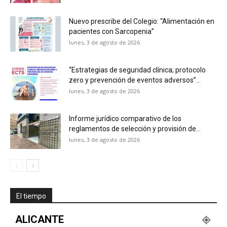
Nuevo prescribe del Colegio: “Alimentación en
pacientes con Sarcopenia”
lunes, 3 de agosto de 2026
“Estrategias de seguridad clínica; protocolo
zero y prevención de eventos adversos”...
lunes, 3 de agosto de 2026
Informe jurídico comparativo de los
reglamentos de selección y provisión de...
lunes, 3 de agosto de 2026
El tiempo
ALICANTE