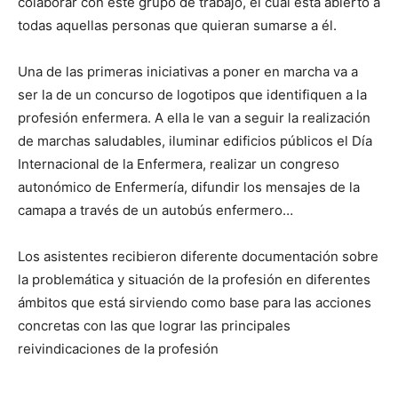
colaborar con este grupo de trabajo, el cual está abierto a
todas aquellas personas que quieran sumarse a él.
Una de las primeras iniciativas a poner en marcha va a
ser la de un concurso de logotipos que identifiquen a la
profesión enfermera. A ella le van a seguir la realización
de marchas saludables, iluminar edificios públicos el Día
Internacional de la Enfermera, realizar un congreso
autonómico de Enfermería, difundir los mensajes de la
camapa a través de un autobús enfermero…
Los asistentes recibieron diferente documentación sobre
la problemática y situación de la profesión en diferentes
ámbitos que está sirviendo como base para las acciones
concretas con las que lograr las principales
reivindicaciones de la profesión