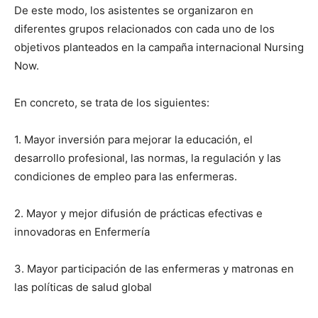
De este modo, los asistentes se organizaron en
diferentes grupos relacionados con cada uno de los
objetivos planteados en la campaña internacional Nursing
Now.
En concreto, se trata de los siguientes:
1. Mayor inversión para mejorar la educación, el
desarrollo profesional, las normas, la regulación y las
condiciones de empleo para las enfermeras.
2. Mayor y mejor difusión de prácticas efectivas e
innovadoras en Enfermería
3. Mayor participación de las enfermeras y matronas en
las políticas de salud global