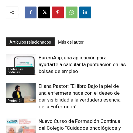
Artículos relacionados
Más del autor
BaremApp, una aplicación para
ayudarte a calcular la puntuación en las
Todas las
bolsas de empleo
noticias
Eliana Pastor: “El libro Bajo la piel de
una enfermera nace con el deseo de
dar visibilidad a la verdadera esencia
Profesión
de la Enfermería”
Nuevo Curso de Formación Continua
del Colegio “Cuidados oncológicos y