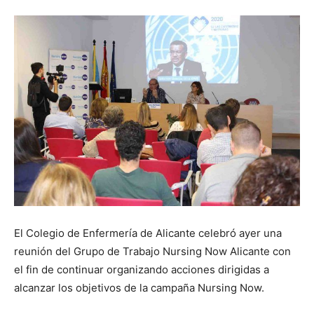
El Colegio de Enfermería de Alicante celebró ayer una
reunión del Grupo de Trabajo Nursing Now Alicante con
el fin de continuar organizando acciones dirigidas a
alcanzar los objetivos de la campaña Nursing Now.