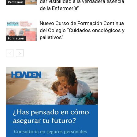
dar visibilidad a la verdadera esencia
Profesión
de la Enfermería”
Nuevo Curso de Formación Continua
del Colegio “Cuidados oncológicos y
paliativos”
Formación