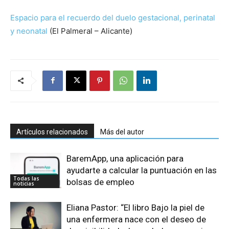
Espacio para el recuerdo del duelo gestacional, perinatal
y neonatal
(El Palmeral – Alicante)
Artículos relacionados
Más del autor
BaremApp, una aplicación para
ayudarte a calcular la puntuación en las
Todas las
bolsas de empleo
noticias
Eliana Pastor: “El libro Bajo la piel de
una enfermera nace con el deseo de