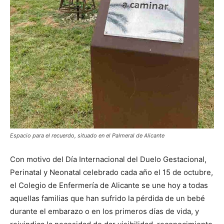
Espacio para el recuerdo, situado en el Palmeral de Alicante
Con motivo del Día Internacional del Duelo Gestacional,
Perinatal y Neonatal celebrado cada año el 15 de octubre,
el Colegio de Enfermería de Alicante se une hoy a todas
aquellas familias que han sufrido la pérdida de un bebé
durante el embarazo o en los primeros días de vida, y