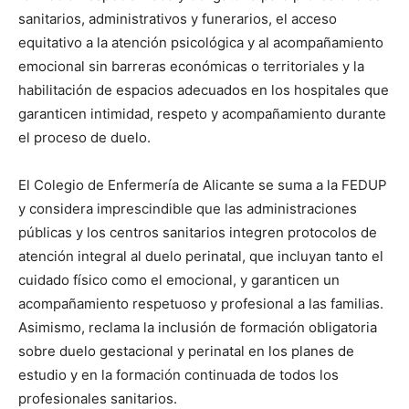
sanitarios, administrativos y funerarios, el acceso
equitativo a la atención psicológica y al acompañamiento
emocional sin barreras económicas o territoriales y la
habilitación de espacios adecuados en los hospitales que
garanticen intimidad, respeto y acompañamiento durante
el proceso de duelo.
El Colegio de Enfermería de Alicante se suma a la FEDUP
y considera imprescindible que las administraciones
públicas y los centros sanitarios integren protocolos de
atención integral al duelo perinatal, que incluyan tanto el
cuidado físico como el emocional, y garanticen un
acompañamiento respetuoso y profesional a las familias.
Asimismo, reclama la inclusión de formación obligatoria
sobre duelo gestacional y perinatal en los planes de
estudio y en la formación continuada de todos los
profesionales sanitarios.