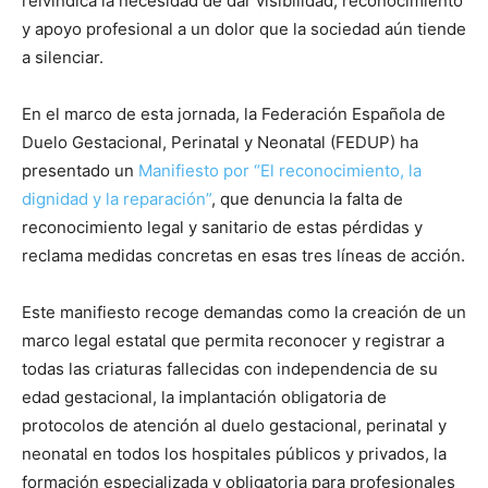
reivindica la necesidad de dar visibilidad, reconocimiento
y apoyo profesional a un dolor que la sociedad aún tiende
a silenciar.
En el marco de esta jornada, la Federación Española de
Duelo Gestacional, Perinatal y Neonatal (FEDUP) ha
presentado un
Manifiesto por “El reconocimiento, la
dignidad y la reparación”
, que denuncia la falta de
reconocimiento legal y sanitario de estas pérdidas y
reclama medidas concretas en esas tres líneas de acción.
Este manifiesto recoge demandas como la creación de un
marco legal estatal que permita reconocer y registrar a
todas las criaturas fallecidas con independencia de su
edad gestacional, la implantación obligatoria de
protocolos de atención al duelo gestacional, perinatal y
neonatal en todos los hospitales públicos y privados, la
formación especializada y obligatoria para profesionales