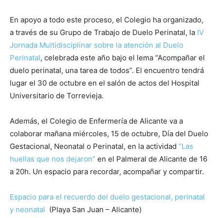
En apoyo a todo este proceso, el Colegio ha organizado,
a través de su Grupo de Trabajo de Duelo Perinatal, la
IV
Jornada Multidisciplinar sobre la atención al Duelo
Perinatal
, celebrada este año bajo el lema “Acompañar el
duelo perinatal, una tarea de todos”. El encuentro tendrá
lugar el 30 de octubre en el salón de actos del Hospital
Universitario de Torrevieja.
Además, el Colegio de Enfermería de Alicante va a
colaborar mañana miércoles, 15 de octubre, Día del Duelo
Gestacional, Neonatal o Perinatal, en la actividad
“Las
huellas que nos dejaron”
en el Palmeral de Alicante de 16
a 20h. Un espacio para recordar, acompañar y compartir.
Espacio para el recuerdo del duelo gestacional, perinatal
y neonatal
(Playa San Juan – Alicante)