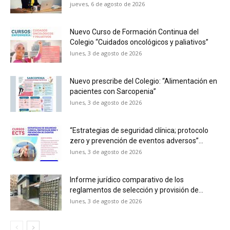
jueves, 6 de agosto de 2026
Nuevo Curso de Formación Continua del
Colegio “Cuidados oncológicos y paliativos”
lunes, 3 de agosto de 2026
Nuevo prescribe del Colegio: “Alimentación en
pacientes con Sarcopenia”
lunes, 3 de agosto de 2026
“Estrategias de seguridad clínica; protocolo
zero y prevención de eventos adversos”...
lunes, 3 de agosto de 2026
Informe jurídico comparativo de los
reglamentos de selección y provisión de...
lunes, 3 de agosto de 2026