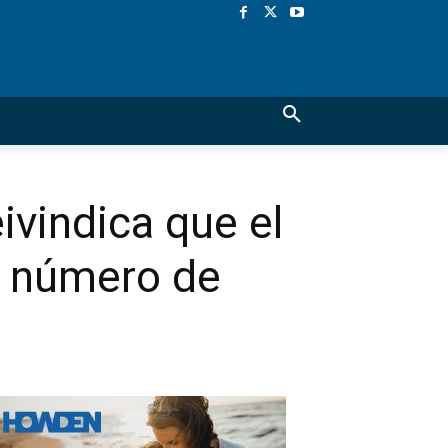
ivindica que el
r número de