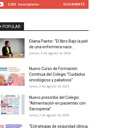
2,230
Suscriptores
SUSCRIBIRTE
+ POPULAR
Eliana Pastor: “El libro Bajo la piel
de una enfermera nace...
jueves, 6 de agosto de 2026
Nuevo Curso de Formación
Continua del Colegio “Cuidados
oncológicos y paliativos”
lunes, 3 de agosto de 2026
Nuevo prescribe del Colegio:
“Alimentación en pacientes con
Sarcopenia”
lunes, 3 de agosto de 2026
“Estrategias de seguridad clínica;