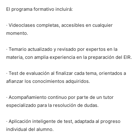
El programa formativo incluirá:
· Videoclases completas, accesibles en cualquier
momento.
· Temario actualizado y revisado por expertos en la
materia, con amplia experiencia en la preparación del EIR.
· Test de evaluación al finalizar cada tema, orientados a
afianzar los conocimientos adquiridos.
· Acompañamiento continuo por parte de un tutor
especializado para la resolución de dudas.
· Aplicación inteligente de test, adaptada al progreso
individual del alumno.