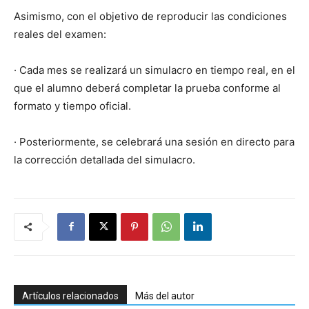
Asimismo, con el objetivo de reproducir las condiciones
reales del examen:
· Cada mes se realizará un simulacro en tiempo real, en el
que el alumno deberá completar la prueba conforme al
formato y tiempo oficial.
· Posteriormente, se celebrará una sesión en directo para
la corrección detallada del simulacro.
Artículos relacionados
Más del autor