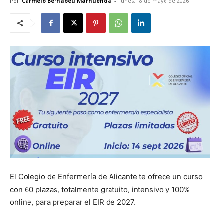
Por
Carmelo Bernabéu Marhuenda
-
lunes, 18 de mayo de 2026
El Colegio de Enfermería de Alicante te ofrece un curso
con 60 plazas, totalmente gratuito, intensivo y 100%
online, para preparar el EIR de 2027.