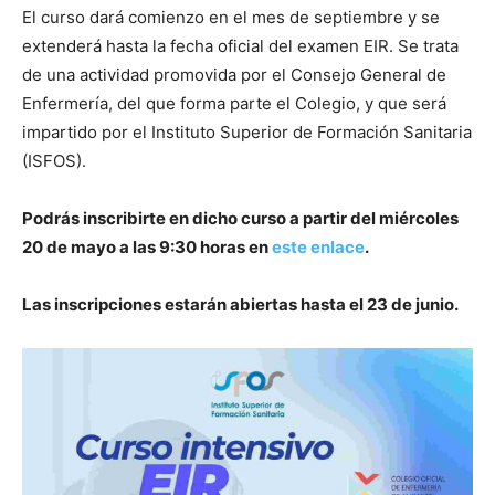
El curso dará comienzo en el mes de septiembre y se
extenderá hasta la fecha oficial del examen EIR. Se trata
de una actividad promovida por el Consejo General de
Enfermería, del que forma parte el Colegio, y que será
impartido por el Instituto Superior de Formación Sanitaria
(ISFOS).
Podrás inscribirte en dicho curso a partir del miércoles
20 de mayo a las 9:30 horas en
este enlace
.
Las inscripciones estarán abiertas hasta el 23 de junio.