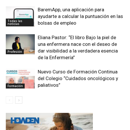
BaremApp, una aplicación para
ayudarte a calcular la puntuación en las
Todas las
bolsas de empleo
noticias
Eliana Pastor: “El libro Bajo la piel de
una enfermera nace con el deseo de
dar visibilidad a la verdadera esencia
Profesión
de la Enfermería”
Nuevo Curso de Formación Continua
del Colegio “Cuidados oncológicos y
paliativos”
Formación