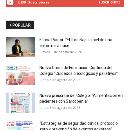
2,230
Suscriptores
SUSCRIBIRTE
+ POPULAR
Eliana Pastor: “El libro Bajo la piel de una
enfermera nace...
jueves, 6 de agosto de 2026
Nuevo Curso de Formación Continua del
Colegio “Cuidados oncológicos y paliativos”
lunes, 3 de agosto de 2026
Nuevo prescribe del Colegio: “Alimentación en
pacientes con Sarcopenia”
lunes, 3 de agosto de 2026
“Estrategias de seguridad clínica; protocolo
zero y prevención de eventos adversos”...