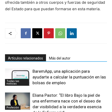
ofrecida también a otros cuerpos y fuerzas de seguridad
del Estado para que puedan formarse en esta materia.
Artículos relacionados
Más del autor
BaremApp, una aplicación para
ayudarte a calcular la puntuación en las
Todas las
bolsas de empleo
noticias
Eliana Pastor: “El libro Bajo la piel de
una enfermera nace con el deseo de
dar visibilidad a la verdadera esencia
Profesión