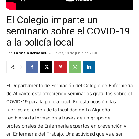
El Colegio imparte un
seminario sobre el COVID-19
a la policía local
Por
Carmelo Bernabéu
-
jueves, 18 de junio de 2020
El Departamento de Formación del Colegio de Enfermería
de Alicante está ofreciendo seminarios gratuitos sobre el
COVID-19 para la policía local. En esta ocasión, las
fuerzas del orden de la localidad de La Algueña
recibieron la formación a través de un grupo de
profesionales de Enfermería expertos en prevención y
en Enfermería del Trabajo. Una actividad que va a ser