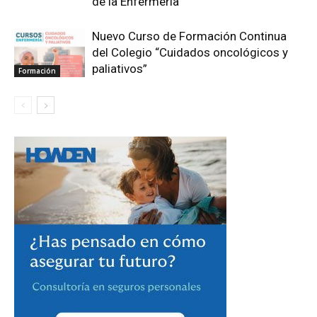
de la Enfermería”
Nuevo Curso de Formación Continua
del Colegio “Cuidados oncológicos y
paliativos”
Formación