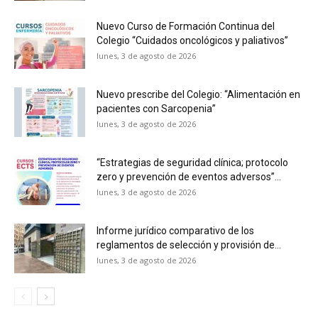
Nuevo Curso de Formación Continua del
Colegio “Cuidados oncológicos y paliativos”
lunes, 3 de agosto de 2026
Nuevo prescribe del Colegio: “Alimentación en
pacientes con Sarcopenia”
lunes, 3 de agosto de 2026
“Estrategias de seguridad clínica; protocolo
zero y prevención de eventos adversos”...
lunes, 3 de agosto de 2026
Informe jurídico comparativo de los
reglamentos de selección y provisión de...
lunes, 3 de agosto de 2026