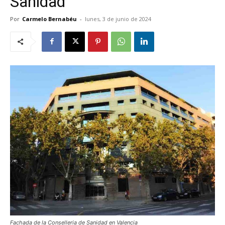
Sanidad
Por
Carmelo Bernabéu
-
lunes, 3 de junio de 2024
Fachada de la Conselleria de Sanidad en Valencia