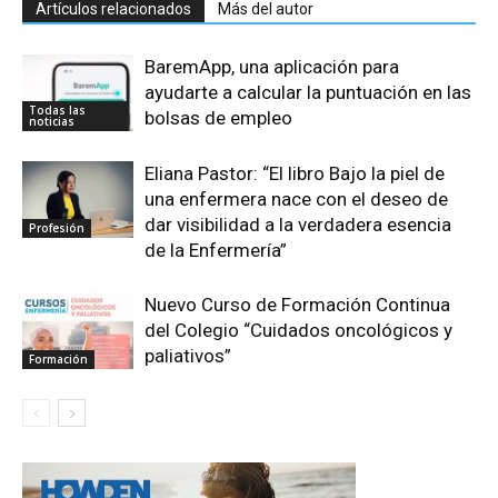
Artículos relacionados
Más del autor
BaremApp, una aplicación para
ayudarte a calcular la puntuación en las
Todas las
bolsas de empleo
noticias
Eliana Pastor: “El libro Bajo la piel de
una enfermera nace con el deseo de
dar visibilidad a la verdadera esencia
Profesión
de la Enfermería”
Nuevo Curso de Formación Continua
del Colegio “Cuidados oncológicos y
paliativos”
Formación