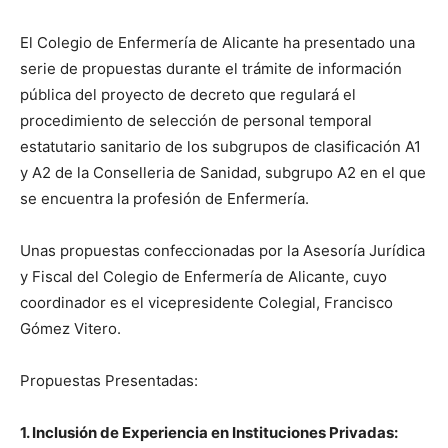
El Colegio de Enfermería de Alicante ha presentado una
serie de propuestas durante el trámite de información
pública del proyecto de decreto que regulará el
procedimiento de selección de personal temporal
estatutario sanitario de los subgrupos de clasificación A1
y A2 de la Conselleria de Sanidad, subgrupo A2 en el que
se encuentra la profesión de Enfermería.
Unas propuestas confeccionadas por la Asesoría Jurídica
y Fiscal del Colegio de Enfermería de Alicante, cuyo
coordinador es el vicepresidente Colegial, Francisco
Gómez Vitero.
Propuestas Presentadas:
1. Inclusión de Experiencia en Instituciones Privadas: