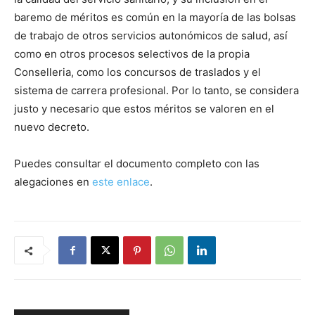
baremo de méritos es común en la mayoría de las bolsas
de trabajo de otros servicios autonómicos de salud, así
como en otros procesos selectivos de la propia
Conselleria, como los concursos de traslados y el
sistema de carrera profesional. Por lo tanto, se considera
justo y necesario que estos méritos se valoren en el
nuevo decreto.
Puedes consultar el documento completo con las
alegaciones en
este enlace
.