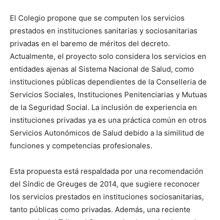
El Colegio propone que se computen los servicios
prestados en instituciones sanitarias y sociosanitarias
privadas en el baremo de méritos del decreto.
Actualmente, el proyecto solo considera los servicios en
entidades ajenas al Sistema Nacional de Salud, como
instituciones públicas dependientes de la Conselleria de
Servicios Sociales, Instituciones Penitenciarias y Mutuas
de la Seguridad Social. La inclusión de experiencia en
instituciones privadas ya es una práctica común en otros
Servicios Autonómicos de Salud debido a la similitud de
funciones y competencias profesionales.
Esta propuesta está respaldada por una recomendación
del Síndic de Greuges de 2014, que sugiere reconocer
los servicios prestados en instituciones sociosanitarias,
tanto públicas como privadas. Además, una reciente