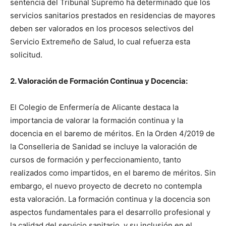
sentencia del Tribunal Supremo ha determinado que los
servicios sanitarios prestados en residencias de mayores
deben ser valorados en los procesos selectivos del
Servicio Extremeño de Salud, lo cual refuerza esta
solicitud.
2. Valoración de Formación Continua y Docencia:
El Colegio de Enfermería de Alicante destaca la
importancia de valorar la formación continua y la
docencia en el baremo de méritos. En la Orden 4/2019 de
la Conselleria de Sanidad se incluye la valoración de
cursos de formación y perfeccionamiento, tanto
realizados como impartidos, en el baremo de méritos. Sin
embargo, el nuevo proyecto de decreto no contempla
esta valoración. La formación continua y la docencia son
aspectos fundamentales para el desarrollo profesional y
la calidad del servicio sanitario, y su inclusión en el