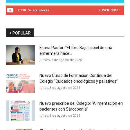
2,230
Suscriptores
SUSCRIBIRTE
+ POPULAR
Eliana Pastor: “El libro Bajo la piel de una
enfermera nace...
jueves, 6 de agosto de 2026
Nuevo Curso de Formación Continua del
Colegio “Cuidados oncológicos y paliativos”
lunes, 3 de agosto de 2026
Nuevo prescribe del Colegio: “Alimentación en
pacientes con Sarcopenia”
lunes, 3 de agosto de 2026