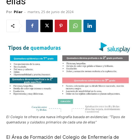
ellas”
Por
Pilar
-
martes, 25 de junio de 2024
El Colegio te ofrece una nueva infografía basada en evidencias: “Tipos de
quemaduras y cuidados primarios de cada una de ellas”
El Área de Formación del Colegio de Enfermería de