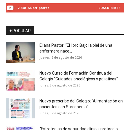
2,230
Suscriptores
SUSCRIBIRTE
+ POPULAR
Eliana Pastor: “El libro Bajo la piel de una
enfermera nace...
jueves, 6 de agosto de 2026
Nuevo Curso de Formación Continua del
Colegio “Cuidados oncológicos y paliativos”
lunes, 3 de agosto de 2026
Nuevo prescribe del Colegio: “Alimentación en
pacientes con Sarcopenia”
lunes, 3 de agosto de 2026
“Estrategias de seguridad clínica; protocolo