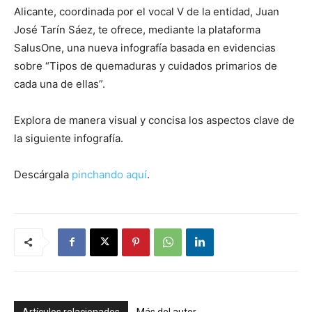
Alicante, coordinada por el vocal V de la entidad, Juan
José Tarín Sáez, te ofrece, mediante la plataforma
SalusOne, una nueva infografía basada en evidencias
sobre “Tipos de quemaduras y cuidados primarios de
cada una de ellas”.
Explora de manera visual y concisa los aspectos clave de
la siguiente infografía.
Descárgala
pinchando aquí
.
Artículos relacionados
Más del autor