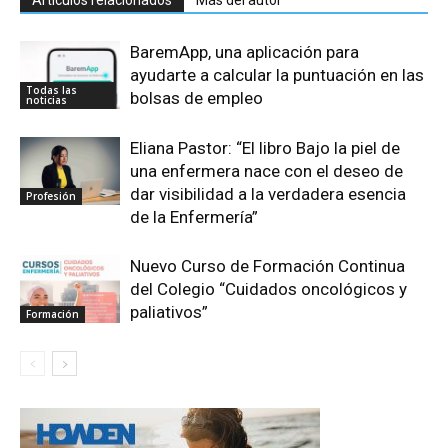
BaremApp, una aplicación para
ayudarte a calcular la puntuación en las
Todas las
bolsas de empleo
noticias
Eliana Pastor: “El libro Bajo la piel de
una enfermera nace con el deseo de
dar visibilidad a la verdadera esencia
Profesión
de la Enfermería”
Nuevo Curso de Formación Continua
del Colegio “Cuidados oncológicos y
paliativos”
Formación