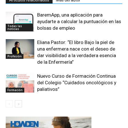
BaremApp, una aplicación para
ayudarte a calcular la puntuación en las
Todas las
bolsas de empleo
noticias
Eliana Pastor: “El libro Bajo la piel de
una enfermera nace con el deseo de
dar visibilidad a la verdadera esencia
Profesión
de la Enfermería”
Nuevo Curso de Formación Continua
del Colegio “Cuidados oncológicos y
paliativos”
Formación