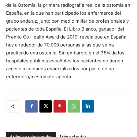
de la Ostomía, la primera radiografía real de la ostomía en
España, en la que han participado los enfermeros del
grupo andaluz, junto con medio millar de profesionales y
pacientes de toda España. El Libro Blanco, ganador del
Premio Go Health Award de 2019, revela que en España
hay alrededor de 70.000 personas a las que se ha
practicado una ostomía. Sin embargo, en el 35% de los
hospitales públicos españoles los pacientes no tienen
acceso a cuidados especializados por parte de un
enfermero/a estomaterapeuta.
Artículos relacionados
Más del autor