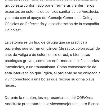
grupo está conformado por enfermeras y enfermeros
expertos en ostomía de centros sanitarios de Andalucía,
y cuenta con el apoyo del Consejo General de Colegios
Oficiales de Enfermería y la colaboración de la compañía
Coloplast.
La ostomía es un tipo de cirugía que se practica a
pacientes que sufren un cáncer (de recto, colorrectal, de
ano, de vejiga o de colon, entre otros), o bien otras
patologías graves, como las enfermedades inflamatorias
intestinales, o un traumatismo. Como consecuencia de
esta intervención quirúrgica, el paciente se ve obligado a
vivir conectado a una bolsa que recoge su orina o sus
heces.
Durante la reunión, los representantes del COF/Oros
Andalucía presentaron a la viceconsejera el Libro Blanco