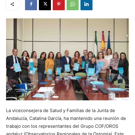
La viceconsejera de Salud y Familias de la Junta de
Andalucía, Catalina García, ha mantenido una reunión de
trabajo con los representantes del Grupo COF/OROS
andaluz (Observatorios Regionales de la Ostomía). Este