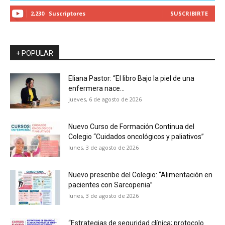
2,230
Suscriptores
SUSCRIBIRTE
+ POPULAR
Eliana Pastor: “El libro Bajo la piel de una
enfermera nace...
jueves, 6 de agosto de 2026
Nuevo Curso de Formación Continua del
Colegio “Cuidados oncológicos y paliativos”
lunes, 3 de agosto de 2026
Nuevo prescribe del Colegio: “Alimentación en
pacientes con Sarcopenia”
lunes, 3 de agosto de 2026
“Estrategias de seguridad clínica; protocolo