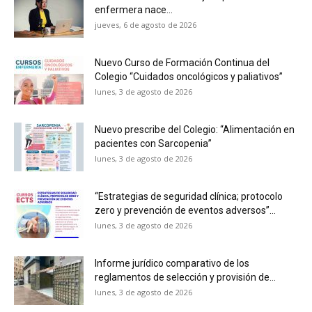
enfermera nace...
jueves, 6 de agosto de 2026
Nuevo Curso de Formación Continua del
Colegio “Cuidados oncológicos y paliativos”
lunes, 3 de agosto de 2026
Nuevo prescribe del Colegio: “Alimentación en
pacientes con Sarcopenia”
lunes, 3 de agosto de 2026
“Estrategias de seguridad clínica; protocolo
zero y prevención de eventos adversos”...
lunes, 3 de agosto de 2026
Informe jurídico comparativo de los
reglamentos de selección y provisión de...
lunes, 3 de agosto de 2026