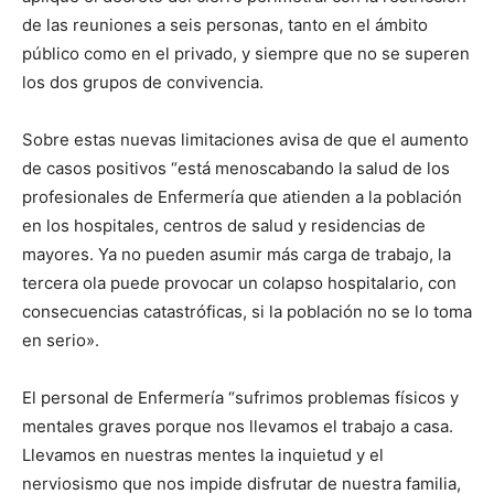
de las reuniones a seis personas, tanto en el ámbito
público como en el privado, y siempre que no se superen
los dos grupos de convivencia.
Sobre estas nuevas limitaciones avisa de que el aumento
de casos positivos “está menoscabando la salud de los
profesionales de Enfermería que atienden a la población
en los hospitales, centros de salud y residencias de
mayores. Ya no pueden asumir más carga de trabajo, la
tercera ola puede provocar un colapso hospitalario, con
consecuencias catastróficas, si la población no se lo toma
en serio».
El personal de Enfermería “sufrimos problemas físicos y
mentales graves porque nos llevamos el trabajo a casa.
Llevamos en nuestras mentes la inquietud y el
nerviosismo que nos impide disfrutar de nuestra familia,