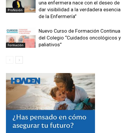
una enfermera nace con el deseo de
dar visibilidad a la verdadera esencia
Profesión
de la Enfermería”
Nuevo Curso de Formación Continua
del Colegio “Cuidados oncológicos y
paliativos”
Formación