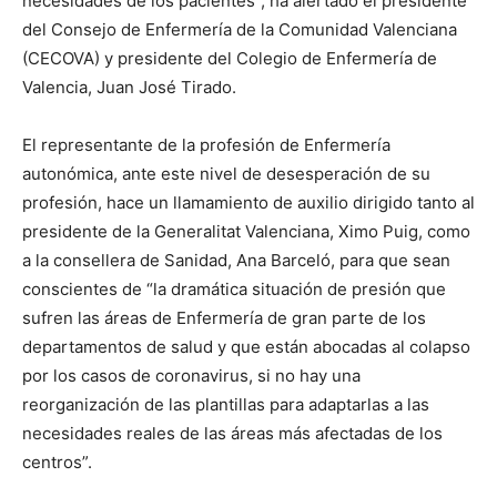
necesidades de los pacientes”, ha alertado el presidente
del Consejo de Enfermería de la Comunidad Valenciana
(CECOVA) y presidente del Colegio de Enfermería de
Valencia, Juan José Tirado.
El representante de la profesión de Enfermería
autonómica, ante este nivel de desesperación de su
profesión, hace un llamamiento de auxilio dirigido tanto al
presidente de la Generalitat Valenciana, Ximo Puig, como
a la consellera de Sanidad, Ana Barceló, para que sean
conscientes de “la dramática situación de presión que
sufren las áreas de Enfermería de gran parte de los
departamentos de salud y que están abocadas al colapso
por los casos de coronavirus, si no hay una
reorganización de las plantillas para adaptarlas a las
necesidades reales de las áreas más afectadas de los
centros”.