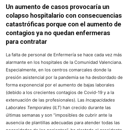
Un aumento de casos provocaría un
colapso hospitalario con consecuencias
catastróficas porque con el aumento de
contagios ya no quedan enfermeras
para contratar
La falta de personal de Enfermería se hace cada vez más
alarmante en los hospitales de la Comunidad Valenciana.
Especialmente, en los centros comarcales donde la
presión asistencial por la pandemia se ha desbordado de
forma exponencial por el aumento de bajas laborales
(debido a los crecientes contagios de Covid-19 y a la
extenuación de las profesionales). Las
Incapacidades
Laborales Temporales
(
ILT
) han crecido durante las
últimas semanas y son “imposibles de cubrir ante la
ausencia de plantillas adecuadas para atender todas las