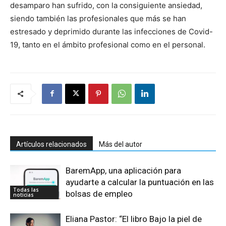
desamparo han sufrido, con la consiguiente ansiedad,
siendo también las profesionales que más se han
estresado y deprimido durante las infecciones de Covid-
19, tanto en el ámbito profesional como en el personal.
Artículos relacionados
Más del autor
BaremApp, una aplicación para
ayudarte a calcular la puntuación en las
Todas las
bolsas de empleo
noticias
Eliana Pastor: “El libro Bajo la piel de