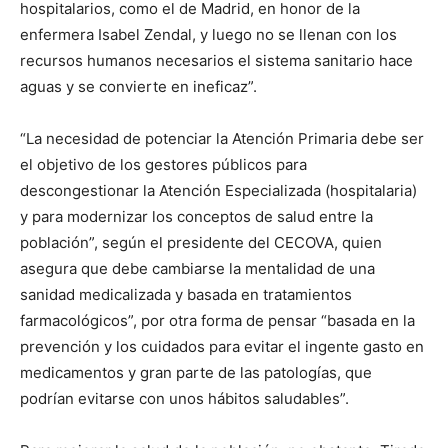
hospitalarios, como el de Madrid, en honor de la
enfermera Isabel Zendal, y luego no se llenan con los
recursos humanos necesarios el sistema sanitario hace
aguas y se convierte en ineficaz”.
“La necesidad de potenciar la Atención Primaria debe ser
el objetivo de los gestores públicos para
descongestionar la Atención Especializada (hospitalaria)
y para modernizar los conceptos de salud entre la
población”, según el presidente del CECOVA, quien
asegura que debe cambiarse la mentalidad de una
sanidad medicalizada y basada en tratamientos
farmacológicos”, por otra forma de pensar “basada en la
prevención y los cuidados para evitar el ingente gasto en
medicamentos y gran parte de las patologías, que
podrían evitarse con unos hábitos saludables”.