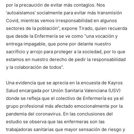
por la precaución de evitar más contagios. Nos
‘autoaislamos’ socialmente para evitar más transmisión
Covid, mientras vemos irresponsabilidad en algunos
sectores de la población”, expone Tirado, quien recuerda
que desde la Enfermería se ve como “una vocación y
entrega impagable, que pone por delante nuestro
sacrificio y arrojo para proteger a la sociedad, por lo que
estamos en nuestro derecho de pedir la responsabilidad
y la colaboración de todos”.
Una evidencia que se aprecia en la encuesta de Kayros
Salud encargada por Unión Sanitaria Valenciana (USV)
donde se refleja que el colectivo de Enfermería es ya el
grupo profesional más afectado emocionalmente por la
pandemia del coronavirus. En las conclusiones del
estudio se observa que las enfermeras son las
trabajadoras sanitarias que mayor sensación de riesgo y