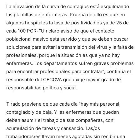
La elevación de la curva de contagios está esquilmando
las plantillas de enfermeras. Prueba de ello es que en
algunos hospitales la tasa de positividad es ya de 25 de
cada 100 PCR: “Un claro aviso de que el contacto
poblacional masivo está servido y que se deben buscar
soluciones para evitar la transmisión del virus y la falta de
profesionales, porque la situación es que ya no hay
enfermeras. Los departamentos sufren graves problemas
para encontrar profesionales para contratar”, continúa el
responsable del CECOVA que exige mayor grado de
responsabilidad política y social.
Tirado previene de que cada día “hay más personal
contagiado y de baja. Y las enfermeras que quedan
deben asumir el trabajo de sus compañeras, con
acumulación de tareas y cansancio. Las/os
trabajadoras/es llevan meses agotadas sin recibir una