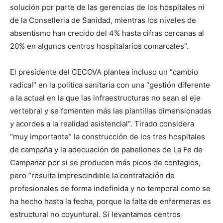
solución por parte de las gerencias de los hospitales ni
de la Conselleria de Sanidad, mientras los niveles de
absentismo han crecido del 4% hasta cifras cercanas al
20% en algunos centros hospitalarios comarcales”.
El presidente del CECOVA plantea incluso un “cambio
radical” en la política sanitaria con una “gestión diferente
a la actual en la que las infraestructuras no sean el eje
vertebral y se fomenten más las plantillas dimensionadas
y acordes a la realidad asistencial”. Tirado considera
“muy importante” la construcción de los tres hospitales
de campaña y la adecuación de pabellones de La Fe de
Campanar por si se producen más picos de contagios,
pero “resulta imprescindible la contratación de
profesionales de forma indefinida y no temporal como se
ha hecho hasta la fecha, porque la falta de enfermeras es
estructural no coyuntural. Si levantamos centros