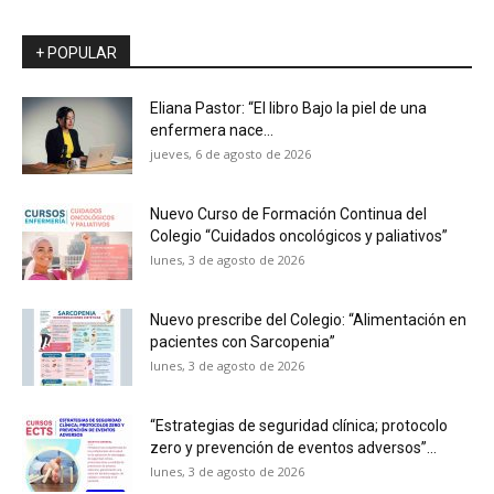
+ POPULAR
Eliana Pastor: “El libro Bajo la piel de una
enfermera nace...
jueves, 6 de agosto de 2026
Nuevo Curso de Formación Continua del
Colegio “Cuidados oncológicos y paliativos”
lunes, 3 de agosto de 2026
Nuevo prescribe del Colegio: “Alimentación en
pacientes con Sarcopenia”
lunes, 3 de agosto de 2026
“Estrategias de seguridad clínica; protocolo
zero y prevención de eventos adversos”...
lunes, 3 de agosto de 2026