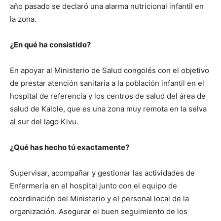
año pasado se declaró una alarma nutricional infantil en
la zona.
¿En qué ha consistido?
En apoyar al Ministerio de Salud congolés con el objetivo
de prestar atención sanitaria a la población infantil en el
hospital de referencia y los centros de salud del área de
salud de Kalole, que es una zona muy remota en la selva
al sur del lago Kivu.
¿Qué has hecho tú exactamente?
Supervisar, acompañar y gestionar las actividades de
Enfermería en el hospital junto con el equipo de
coordinación del Ministerio y el personal local de la
organización. Asegurar el buen seguimiento de los