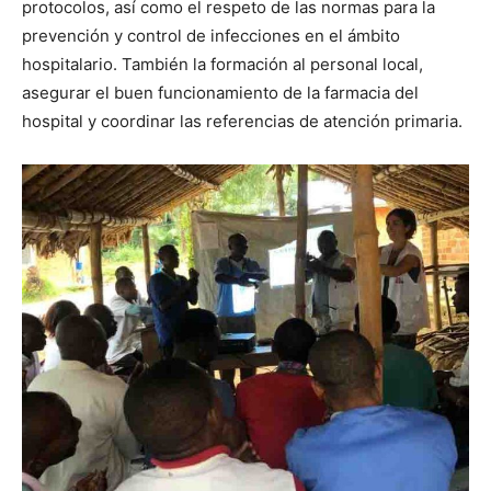
protocolos, así como el respeto de las normas para la
prevención y control de infecciones en el ámbito
hospitalario. También la formación al personal local,
asegurar el buen funcionamiento de la farmacia del
hospital y coordinar las referencias de atención primaria.