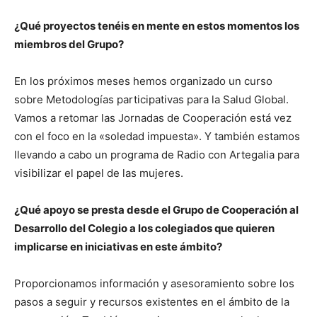
¿Qué proyectos tenéis en mente en estos momentos los
miembros del Grupo?
En los próximos meses hemos organizado un curso
sobre Metodologías participativas para la Salud Global.
Vamos a retomar las Jornadas de Cooperación está vez
con el foco en la «soledad impuesta». Y también estamos
llevando a cabo un programa de Radio con Artegalia para
visibilizar el papel de las mujeres.
¿Qué apoyo se presta desde el Grupo de Cooperación al
Desarrollo del Colegio a los colegiados que quieren
implicarse en iniciativas en este ámbito?
Proporcionamos información y asesoramiento sobre los
pasos a seguir y recursos existentes en el ámbito de la