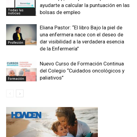
ayudarte a calcular la puntuación en las
Todas las
bolsas de empleo
noticias
Eliana Pastor: “El libro Bajo la piel de
una enfermera nace con el deseo de
dar visibilidad a la verdadera esencia
Profesión
de la Enfermería”
Nuevo Curso de Formación Continua
del Colegio “Cuidados oncológicos y
paliativos”
Formación