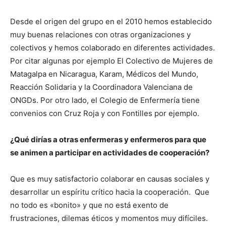
Desde el origen del grupo en el 2010 hemos establecido
muy buenas relaciones con otras organizaciones y
colectivos y hemos colaborado en diferentes actividades.
Por citar algunas por ejemplo El Colectivo de Mujeres de
Matagalpa en Nicaragua, Karam, Médicos del Mundo,
Reacción Solidaria y la Coordinadora Valenciana de
ONGDs. Por otro lado, el Colegio de Enfermería tiene
convenios con Cruz Roja y con Fontilles por ejemplo.
¿Qué dirías a otras enfermeras y enfermeros para que
se animen a participar en actividades de cooperación?
Que es muy satisfactorio colaborar en causas sociales y
desarrollar un espíritu crítico hacia la cooperación. Que
no todo es «bonito» y que no está exento de
frustraciones, dilemas éticos y momentos muy difíciles.