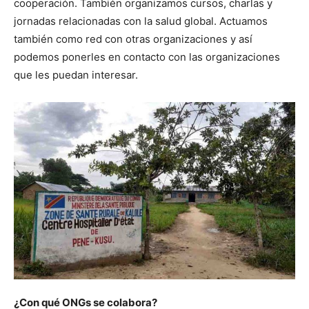
cooperación. También organizamos cursos, charlas y
jornadas relacionadas con la salud global. Actuamos
también como red con otras organizaciones y así
podemos ponerles en contacto con las organizaciones
que les puedan interesar.
¿Con qué ONGs se colabora?