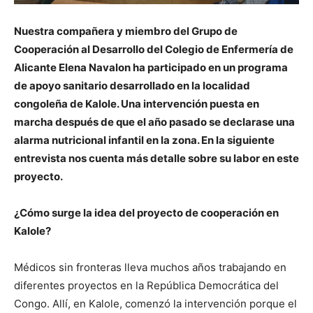
Nuestra compañera y miembro del Grupo de
Cooperación al Desarrollo del Colegio de Enfermería de
Alicante Elena Navalon ha participado en un programa
de apoyo sanitario desarrollado en la localidad
congoleña de Kalole. Una intervención puesta en
marcha después de que el año pasado se declarase
una
alarma nutricional infantil en la zona. En la siguiente
entrevista nos cuenta más detalle sobre su labor en este
proyecto.
¿Cómo surge la idea del proyecto de cooperación en
Kalole?
Médicos sin fronteras lleva muchos años trabajando en
diferentes proyectos en la República Democrática del
Congo. Allí, en Kalole, comenzó la intervención porque el