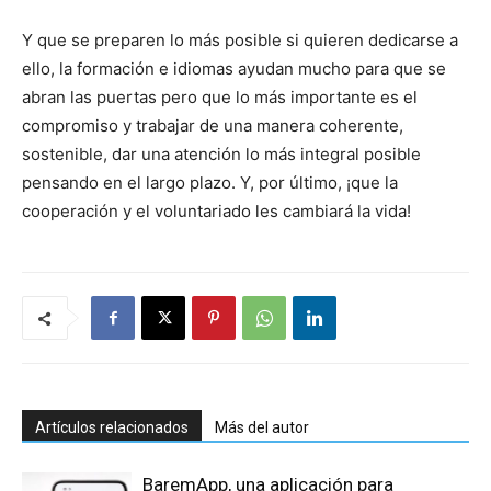
Y que se preparen lo más posible si quieren dedicarse a
ello, la formación e idiomas ayudan mucho para que se
abran las puertas pero que lo más importante es el
compromiso y trabajar de una manera coherente,
sostenible, dar una atención lo más integral posible
pensando en el largo plazo. Y, por último, ¡que la
cooperación y el voluntariado les cambiará la vida!
Artículos relacionados
Más del autor
BaremApp, una aplicación para