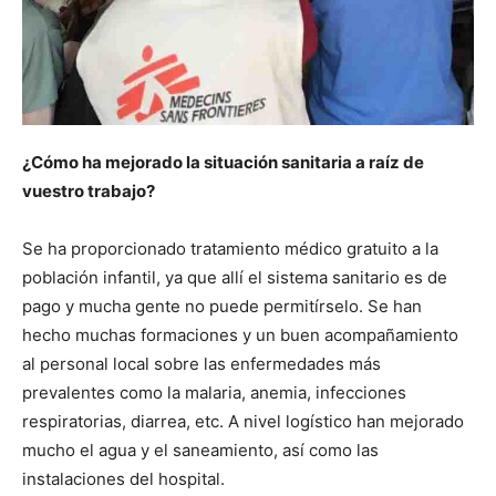
¿Cómo ha mejorado la situación sanitaria a raíz de
vuestro trabajo?
Se ha proporcionado tratamiento médico gratuito a la
población infantil, ya que allí el sistema sanitario es de
pago y mucha gente no puede permitírselo. Se han
hecho muchas formaciones y un buen acompañamiento
al personal local sobre las enfermedades más
prevalentes como la malaria, anemia, infecciones
respiratorias, diarrea, etc. A nivel logístico han mejorado
mucho el agua y el saneamiento, así como las
instalaciones del hospital.