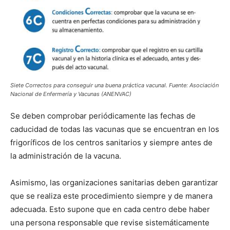
Siete Correctos para conseguir una buena práctica vacunal. Fuente: Asociación
Nacional de Enfermería y Vacunas (ANENVAC)
Se deben comprobar periódicamente las fechas de
caducidad de todas las vacunas que se encuentran en los
frigoríficos de los centros sanitarios y siempre antes de
la administración de la vacuna.
Asimismo, las organizaciones sanitarias deben garantizar
que se realiza este procedimiento siempre y de manera
adecuada. Esto supone que en cada centro debe haber
una persona responsable que revise sistemáticamente