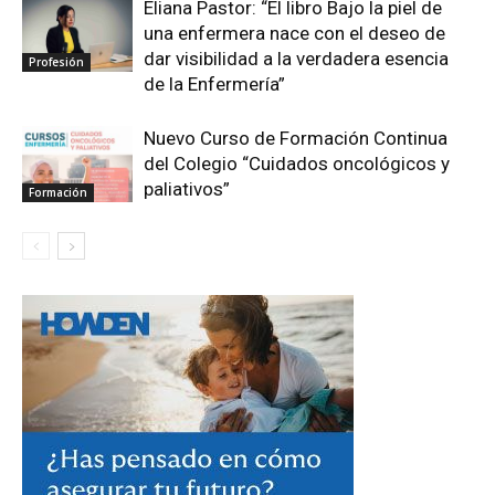
Eliana Pastor: “El libro Bajo la piel de
una enfermera nace con el deseo de
dar visibilidad a la verdadera esencia
Profesión
de la Enfermería”
Nuevo Curso de Formación Continua
del Colegio “Cuidados oncológicos y
paliativos”
Formación