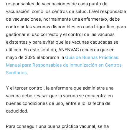
responsables de vacunaciones de cada punto de
vacunación, como los centros de salud. La/el responsable
de vacunaciones, normalmente una enfermera/o, debe
controlar las vacunas disponibles en cada frigorífico, para
gestionar el uso correcto y el control de las vacunas
existentes y para evitar que las vacunas caducadas se
utilicen. En este sentido, ANENVAC recuerda que en
mayo de 2025 elaboraron la
Guía de Buenas Prácticas:
Manual para Responsables de Inmunización en Centros
Sanitarios
.
Y el tercer control, la enfermera que administra una
vacuna debe revisar que la vacuna se encuentra en
buenas condiciones de uso, entre ello, la fecha de
caducidad.
Para conseguir una buena práctica vacunal, se ha