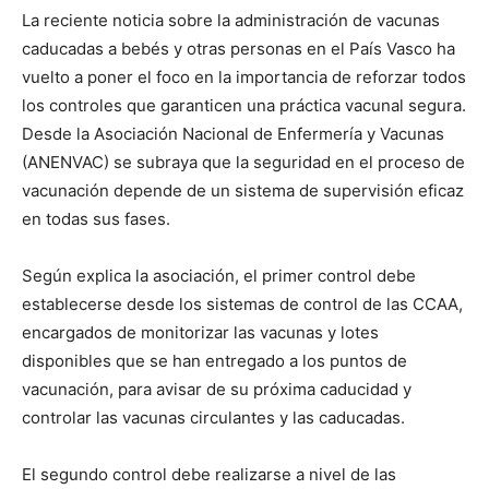
La reciente noticia sobre la administración de vacunas
caducadas a bebés y otras personas en el País Vasco ha
vuelto a poner el foco en la importancia de reforzar todos
los controles que garanticen una práctica vacunal segura.
Desde la Asociación Nacional de Enfermería y Vacunas
(ANENVAC) se subraya que la seguridad en el proceso de
vacunación depende de un sistema de supervisión eficaz
en todas sus fases.
Según explica la asociación, el primer control debe
establecerse desde los sistemas de control de las CCAA,
encargados de monitorizar las vacunas y lotes
disponibles que se han entregado a los puntos de
vacunación, para avisar de su próxima caducidad y
controlar las vacunas circulantes y las caducadas.
El segundo control debe realizarse a nivel de las