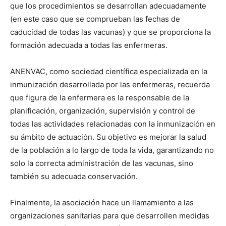
que los procedimientos se desarrollan adecuadamente
(en este caso que se comprueban las fechas de
caducidad de todas las vacunas) y que se proporciona la
formación adecuada a todas las enfermeras.
ANENVAC, como sociedad científica especializada en la
inmunización desarrollada por las enfermeras, recuerda
que figura de la enfermera es la responsable de la
planificación, organización, supervisión y control de
todas las actividades relacionadas con la inmunización en
su ámbito de actuación. Su objetivo es mejorar la salud
de la población a lo largo de toda la vida, garantizando no
solo la correcta administración de las vacunas, sino
también su adecuada conservación.
Finalmente, la asociación hace un llamamiento a las
organizaciones sanitarias para que desarrollen medidas