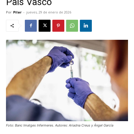
País Vasco
Por
Pilar
-
jueves, 29 de enero de 2026
Foto: Banc Imatges Infermeres. Autores: Ariadna Creus y Ángel García