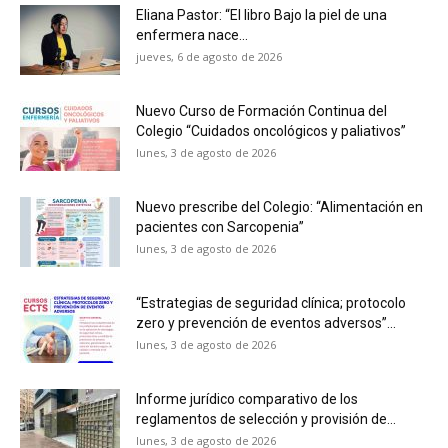
Eliana Pastor: “El libro Bajo la piel de una
enfermera nace...
jueves, 6 de agosto de 2026
Nuevo Curso de Formación Continua del
Colegio “Cuidados oncológicos y paliativos”
lunes, 3 de agosto de 2026
Nuevo prescribe del Colegio: “Alimentación en
pacientes con Sarcopenia”
lunes, 3 de agosto de 2026
“Estrategias de seguridad clínica; protocolo
zero y prevención de eventos adversos”...
lunes, 3 de agosto de 2026
Informe jurídico comparativo de los
reglamentos de selección y provisión de...
lunes, 3 de agosto de 2026