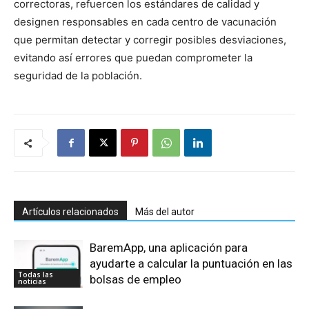
correctoras, refuercen los estándares de calidad y
designen responsables en cada centro de vacunación
que permitan detectar y corregir posibles desviaciones,
evitando así errores que puedan comprometer la
seguridad de la población.
Artículos relacionados
Más del autor
BaremApp, una aplicación para
ayudarte a calcular la puntuación en las
Todas las
bolsas de empleo
noticias