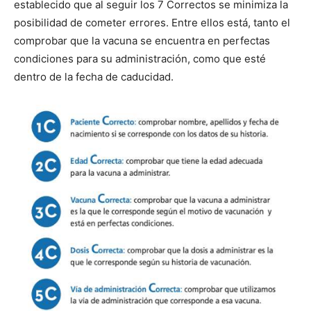
establecido que al seguir los 7 Correctos se minimiza la
posibilidad de cometer errores. Entre ellos está, tanto el
comprobar que la vacuna se encuentra en perfectas
condiciones para su administración, como que esté
dentro de la fecha de caducidad.