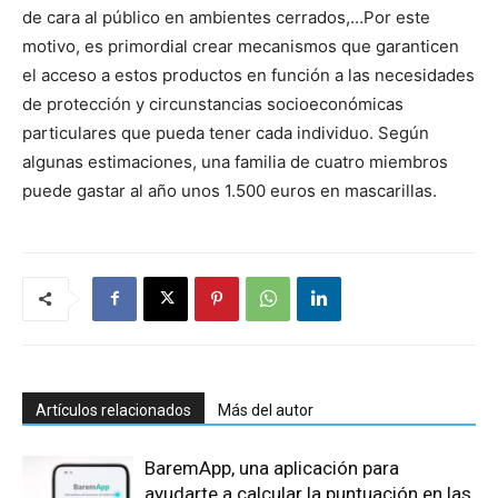
de cara al público en ambientes cerrados,…Por este
motivo, es primordial crear mecanismos que garanticen
el acceso a estos productos en función a las necesidades
de protección y circunstancias socioeconómicas
particulares que pueda tener cada individuo. Según
algunas estimaciones, una familia de cuatro miembros
puede gastar al año unos 1.500 euros en mascarillas.
Artículos relacionados
Más del autor
BaremApp, una aplicación para
ayudarte a calcular la puntuación en las