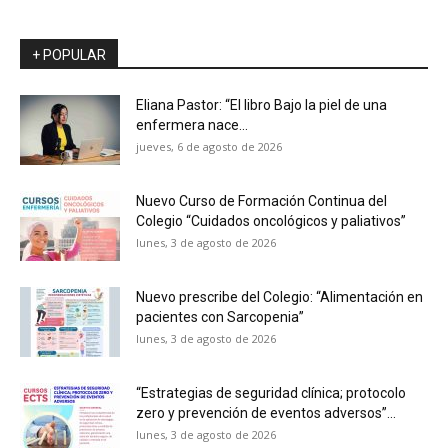
+ POPULAR
Eliana Pastor: “El libro Bajo la piel de una
enfermera nace...
jueves, 6 de agosto de 2026
Nuevo Curso de Formación Continua del
Colegio “Cuidados oncológicos y paliativos”
lunes, 3 de agosto de 2026
Nuevo prescribe del Colegio: “Alimentación en
pacientes con Sarcopenia”
lunes, 3 de agosto de 2026
“Estrategias de seguridad clínica; protocolo
zero y prevención de eventos adversos”...
lunes, 3 de agosto de 2026