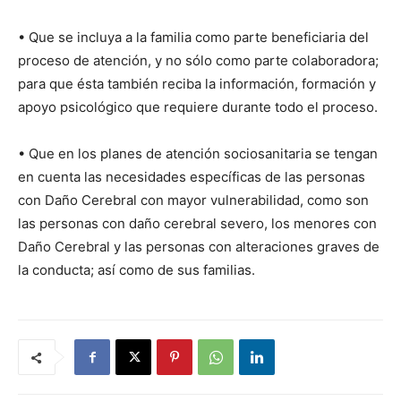
• Que se incluya a la familia como parte beneficiaria del
proceso de atención, y no sólo como parte colaboradora;
para que ésta también reciba la información, formación y
apoyo psicológico que requiere durante todo el proceso.
• Que en los planes de atención sociosanitaria se tengan
en cuenta las necesidades específicas de las personas
con Daño Cerebral con mayor vulnerabilidad, como son
las personas con daño cerebral severo, los menores con
Daño Cerebral y las personas con alteraciones graves de
la conducta; así como de sus familias.