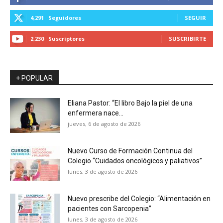
4,291
Seguidores
SEGUIR
2,230
Suscriptores
SUSCRIBIRTE
+ POPULAR
Eliana Pastor: “El libro Bajo la piel de una
enfermera nace...
jueves, 6 de agosto de 2026
Nuevo Curso de Formación Continua del
Colegio “Cuidados oncológicos y paliativos”
lunes, 3 de agosto de 2026
Nuevo prescribe del Colegio: “Alimentación en
pacientes con Sarcopenia”
lunes, 3 de agosto de 2026