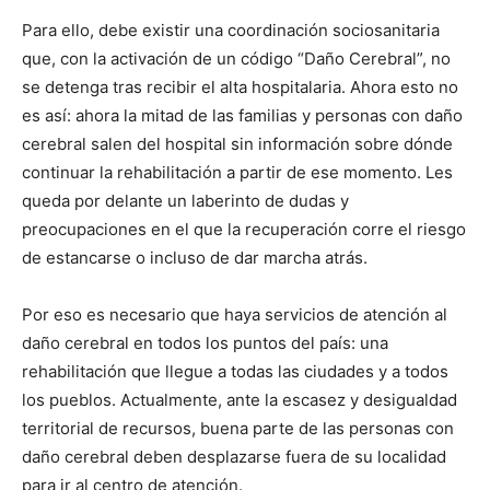
Para ello, debe existir una coordinación sociosanitaria
que, con la activación de un código “Daño Cerebral”, no
se detenga tras recibir el alta hospitalaria. Ahora esto no
es así: ahora la mitad de las familias y personas con daño
cerebral salen del hospital sin información sobre dónde
continuar la rehabilitación a partir de ese momento. Les
queda por delante un laberinto de dudas y
preocupaciones en el que la recuperación corre el riesgo
de estancarse o incluso de dar marcha atrás.
Por eso es necesario que haya servicios de atención al
daño cerebral en todos los puntos del país: una
rehabilitación que llegue a todas las ciudades y a todos
los pueblos. Actualmente, ante la escasez y desigualdad
territorial de recursos, buena parte de las personas con
daño cerebral deben desplazarse fuera de su localidad
para ir al centro de atención.