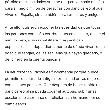
pérdida de capacidades supone un gran varapalo no sólo
para el medio millón de personas con daño cerebral que
viven en España, sino también para familiares y amigos.
Ante ello, quisieron exponer la necesidad de que todas
las personas con daño cerebral puedan acceder, desde el
minuto cero, a una rehabilitación específica y
especializada; independientemente de dónde vivan, de la
edad que tengan, de las secuelas que hayan quedado, o
del dinero en la cuenta bancaria.
La neurorrehabilitación es fundamental porque puede
permitir recuperar la antigua normalidad en las mejores
condiciones posibles. Que después de haber tenido un
daño cerebral se pueda coger el autobús, subir unas
escaleras, o acordarse de felicitar a un hermano por su
cumpleaños.