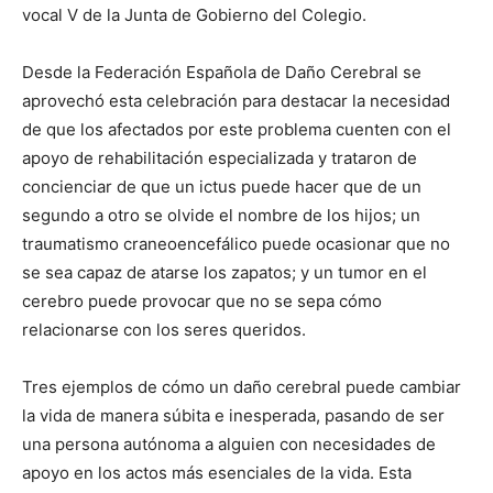
vocal V de la Junta de Gobierno del Colegio.
Desde la Federación Española de Daño Cerebral se
aprovechó esta celebración para destacar la necesidad
de que los afectados por este problema cuenten con el
apoyo de rehabilitación especializada y trataron de
concienciar de que un ictus puede hacer que de un
segundo a otro se olvide el nombre de los hijos; un
traumatismo craneoencefálico puede ocasionar que no
se sea capaz de atarse los zapatos; y un tumor en el
cerebro puede provocar que no se sepa cómo
relacionarse con los seres queridos.
Tres ejemplos de cómo un daño cerebral puede cambiar
la vida de manera súbita e inesperada, pasando de ser
una persona autónoma a alguien con necesidades de
apoyo en los actos más esenciales de la vida. Esta