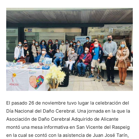
El pasado 26 de noviembre tuvo lugar la celebración del
Día Nacional del Daño Cerebral. Una jornada en la que la
Asociación de Daño Cerebral Adquirido de Alicante
montó una mesa informativa en San Vicente del Raspeig
en la cual se contó con la asistencia de Juan José Tarín,