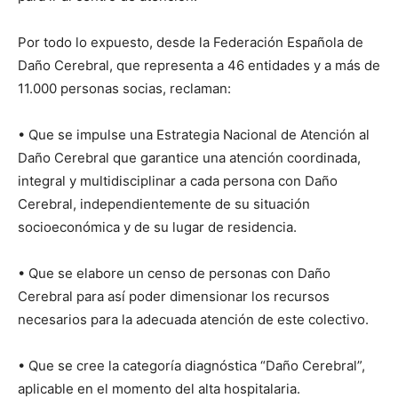
Por todo lo expuesto, desde la Federación Española de
Daño Cerebral, que representa a 46 entidades y a más de
11.000 personas socias, reclaman:
• Que se impulse una Estrategia Nacional de Atención al
Daño Cerebral que garantice una atención coordinada,
integral y multidisciplinar a cada persona con Daño
Cerebral, independientemente de su situación
socioeconómica y de su lugar de residencia.
• Que se elabore un censo de personas con Daño
Cerebral para así poder dimensionar los recursos
necesarios para la adecuada atención de este colectivo.
• Que se cree la categoría diagnóstica “Daño Cerebral”,
aplicable en el momento del alta hospitalaria.