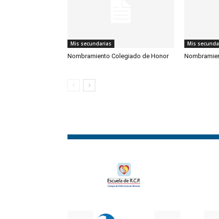
Mis secundarias
Mis secunda
Nombramiento Colegiado de Honor
Nombramien