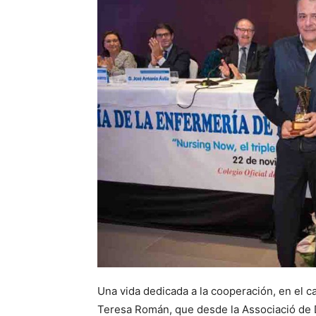
Una vida dedicada a la cooperación, en el c
Teresa Román, que desde la Associació de D