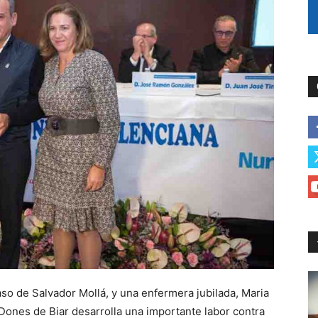
aso de Salvador Mollá, y una enfermera jubilada, Maria
ones de Biar desarrolla una importante labor contra