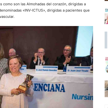
ivas como son las Almohadas del corazón, dirigidas a
denominadas «INV-ICTUS», dirigidas a pacientes que
vascular.