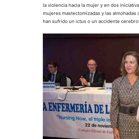
la violencia hacia la mujer y en dos iniciat
mujeres mastectomizadas y las almohadas 
han sufrido un ictus o un accidente cerebro