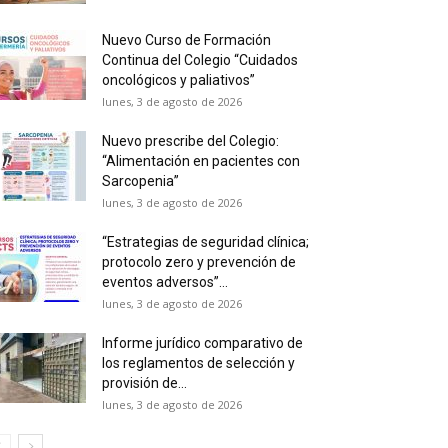
Nuevo Curso de Formación
Continua del Colegio “Cuidados
oncológicos y paliativos”
lunes, 3 de agosto de 2026
Nuevo prescribe del Colegio:
“Alimentación en pacientes con
Sarcopenia”
lunes, 3 de agosto de 2026
“Estrategias de seguridad clínica;
protocolo zero y prevención de
eventos adversos”...
lunes, 3 de agosto de 2026
Informe jurídico comparativo de
los reglamentos de selección y
provisión de...
lunes, 3 de agosto de 2026