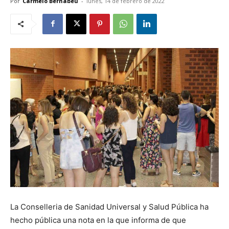
Por
Carmelo Bernabéu
-
lunes, 14 de febrero de 2022
La Conselleria de Sanidad Universal y Salud Pública ha
hecho pública una nota en la que informa de que