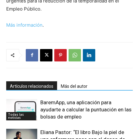
urgentes para la reducción de la temporalidad en el
Empleo Público.
Más información
.
Artículos relacionados
Más del autor
BaremApp, una aplicación para
ayudarte a calcular la puntuación en las
Todas las
bolsas de empleo
noticias
Eliana Pastor: “El libro Bajo la piel de