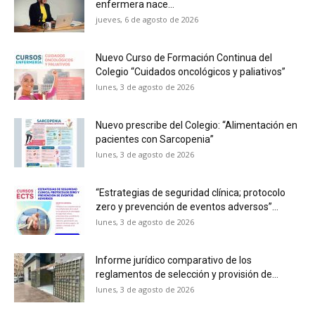
enfermera nace...
jueves, 6 de agosto de 2026
Nuevo Curso de Formación Continua del
Colegio “Cuidados oncológicos y paliativos”
lunes, 3 de agosto de 2026
Nuevo prescribe del Colegio: “Alimentación en
pacientes con Sarcopenia”
lunes, 3 de agosto de 2026
“Estrategias de seguridad clínica; protocolo
zero y prevención de eventos adversos”...
lunes, 3 de agosto de 2026
Informe jurídico comparativo de los
reglamentos de selección y provisión de...
lunes, 3 de agosto de 2026