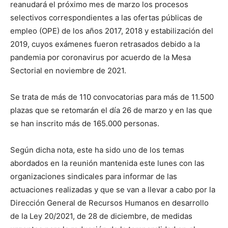
reanudará el próximo mes de marzo los procesos
selectivos correspondientes a las ofertas públicas de
empleo (OPE) de los años 2017, 2018 y estabilización del
2019, cuyos exámenes fueron retrasados debido a la
pandemia por coronavirus por acuerdo de la Mesa
Sectorial en noviembre de 2021.
Se trata de más de 110 convocatorias para más de 11.500
plazas que se retomarán el día 26 de marzo y en las que
se han inscrito más de 165.000 personas.
Según dicha nota, este ha sido uno de los temas
abordados en la reunión mantenida este lunes con las
organizaciones sindicales para informar de las
actuaciones realizadas y que se van a llevar a cabo por la
Dirección General de Recursos Humanos en desarrollo
de la Ley 20/2021, de 28 de diciembre, de medidas