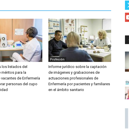
Profesión
 los listados del
Informe jurídico sobre la captación
 méritos para la
de imágenes y grabaciones de
e vacantes de Enfermería
actuaciones profesionales de
orar personas del cupo
Enfermería por pacientes y familiares
cidad
en el ámbito sanitario