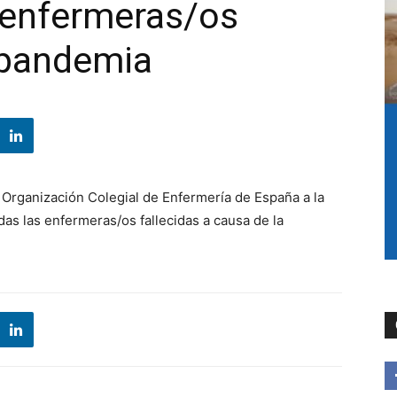
 enfermeras/os
a pandemia
Organización Colegial de Enfermería de España a la
as las enfermeras/os fallecidas a causa de la