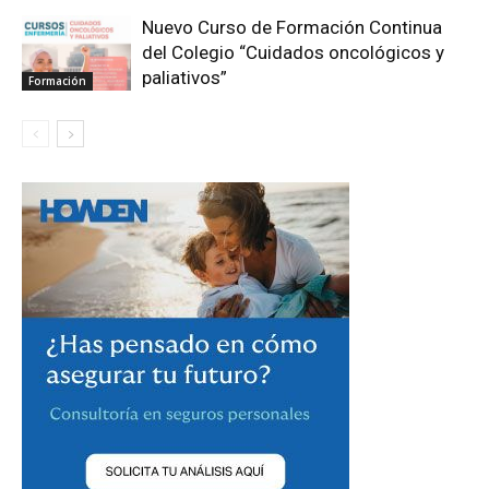
Nuevo Curso de Formación Continua
del Colegio “Cuidados oncológicos y
paliativos”
Formación