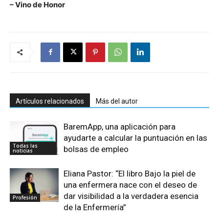
– Vino de Honor
Artículos relacionados
Más del autor
BaremApp, una aplicación para
ayudarte a calcular la puntuación en las
Todas las
bolsas de empleo
noticias
Eliana Pastor: “El libro Bajo la piel de
una enfermera nace con el deseo de
dar visibilidad a la verdadera esencia
Profesión
de la Enfermería”