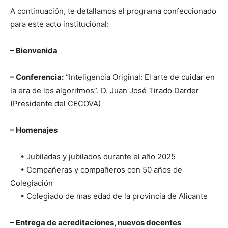
A continuación, te detallamos el programa confeccionado
para este acto institucional:
– Bienvenida
– Conferencia:
“Inteligencia Original: El arte de cuidar en
la era de los algoritmos”. D. Juan José Tirado Darder
(Presidente del CECOVA)
– Homenajes
• Jubiladas y jubilados durante el año 2025
• Compañeras y compañeros con 50 años de
Colegiación
• Colegiado de mas edad de la provincia de Alicante
– Entrega de acreditaciones, nuevos docentes