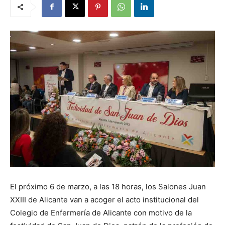
El próximo 6 de marzo, a las 18 horas, los Salones Juan
XXIII de Alicante van a acoger el acto institucional del
Colegio de Enfermería de Alicante con motivo de la