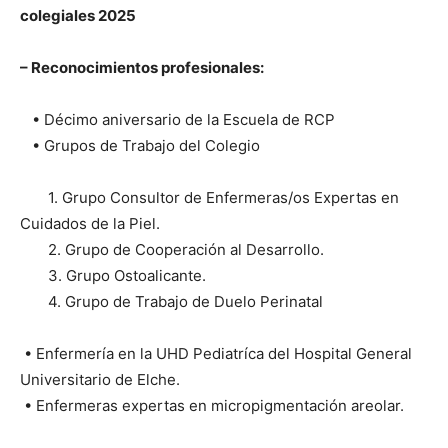
colegiales 2025
– Reconocimientos profesionales:
• Décimo aniversario de la Escuela de RCP
• Grupos de Trabajo del Colegio
1. Grupo Consultor de Enfermeras/os Expertas en
Cuidados de la Piel.
2. Grupo de Cooperación al Desarrollo.
3. Grupo Ostoalicante.
4. Grupo de Trabajo de Duelo Perinatal
• Enfermería en la UHD Pediatríca del Hospital General
Universitario de Elche.
• Enfermeras expertas en micropigmentación areolar.