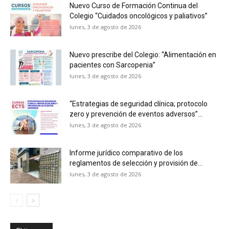
Nuevo Curso de Formación Continua del
Colegio “Cuidados oncológicos y paliativos”
lunes, 3 de agosto de 2026
Nuevo prescribe del Colegio: “Alimentación en
pacientes con Sarcopenia”
lunes, 3 de agosto de 2026
“Estrategias de seguridad clínica; protocolo
zero y prevención de eventos adversos”...
lunes, 3 de agosto de 2026
Informe jurídico comparativo de los
reglamentos de selección y provisión de...
lunes, 3 de agosto de 2026