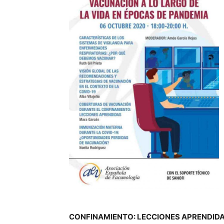
CONFINAMIENTO: LECCIONES APRENDID