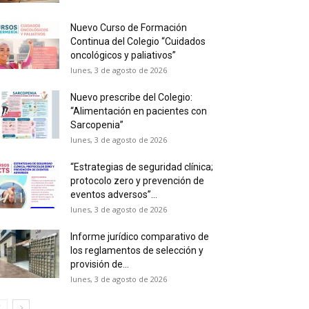
Nuevo Curso de Formación
Continua del Colegio “Cuidados
oncológicos y paliativos”
lunes, 3 de agosto de 2026
Nuevo prescribe del Colegio:
“Alimentación en pacientes con
Sarcopenia”
lunes, 3 de agosto de 2026
“Estrategias de seguridad clínica;
protocolo zero y prevención de
eventos adversos”...
lunes, 3 de agosto de 2026
Informe jurídico comparativo de
los reglamentos de selección y
provisión de...
lunes, 3 de agosto de 2026