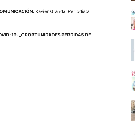
COMUNICACIÓN.
Xavier Granda. Periodista
VID-19: ¿OPORTUNIDADES PERDIDAS DE