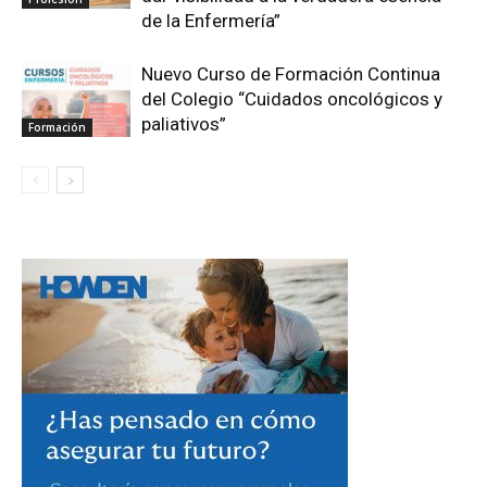
de la Enfermería”
Nuevo Curso de Formación Continua
del Colegio “Cuidados oncológicos y
paliativos”
Formación