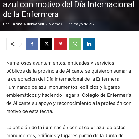
azul con motivo del Día Internacional
de la Enfermera
Por
Carmelo Bernabéu
-
viernes, 15 de mayo de 2020
Numerosos ayuntamientos, entidades y servicios
públicos de la provincia de Alicante se quisieron sumar a
la celebración del Día Internacional de la Enfermera
iluminando de azul monumentos, edificios y lugares
emblemáticos y haciendo llegar al Colegio de Enfermería
de Alicante su apoyo y reconocimiento a la profesión con
motivo de esta fecha.
La petición de la iluminación con el color azul de estos
monumentos, edificios y lugares partió de la Junta de