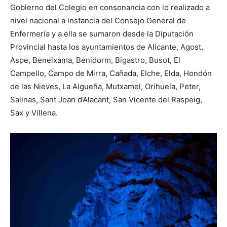
Gobierno del Colegio en consonancia con lo realizado a
nivel nacional a instancia del Consejo General de
Enfermería y a ella se sumaron desde la Diputación
Provincial has­ta los ayuntamientos de Alicante, Agost,
Aspe, Beneixama, Benidorm, Bigastro, Busot, El
Campello, Campo de Mirra, Cañada, Elche, Elda, Hondón
de las Nieves, La Algueña, Mutxamel, Orihuela, Peter,
Salinas, Sant Joan d’Alacant, San Vicente del Raspeig,
Sax y Villena.