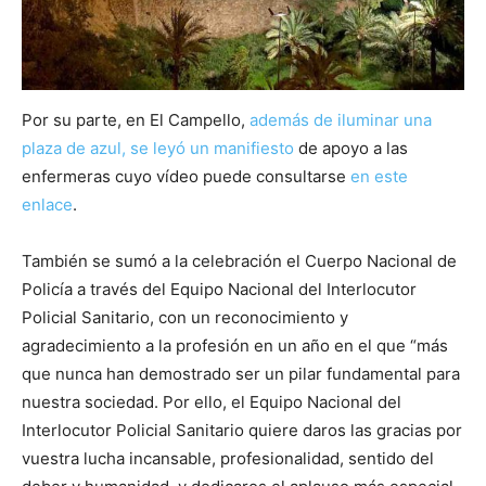
Por su parte, en El Campello,
además de iluminar una
plaza de azul, se leyó un manifiesto
de apoyo a las
enfermeras cuyo vídeo puede consultarse
en este
enlace
.
También se sumó a la celebración el Cuerpo Nacional de
Policía a través del Equipo Nacional del Interlocutor
Policial Sanitario, con un reconocimiento y
agradecimiento a la profesión en un año en el que “más
que nunca han demostrado ser un pilar fundamental para
nuestra sociedad. Por ello, el Equipo Nacional del
Interlocutor Policial Sanitario quiere daros las gracias por
vuestra lucha incansable, profesionalidad, sentido del