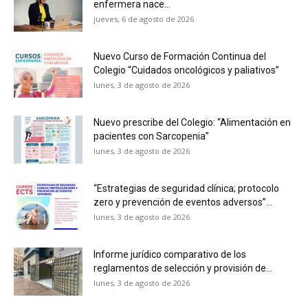
enfermera nace...
jueves, 6 de agosto de 2026
Nuevo Curso de Formación Continua del
Colegio “Cuidados oncológicos y paliativos”
lunes, 3 de agosto de 2026
Nuevo prescribe del Colegio: “Alimentación en
pacientes con Sarcopenia”
lunes, 3 de agosto de 2026
“Estrategias de seguridad clínica; protocolo
zero y prevención de eventos adversos”...
lunes, 3 de agosto de 2026
Informe jurídico comparativo de los
reglamentos de selección y provisión de...
lunes, 3 de agosto de 2026