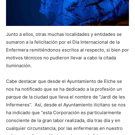
Junto a ellos, otras muchas localidades y entidades se
sumaron a la felicitación por el Día Internacional de la
Enfermera remitiéndonos escritos al respecto, si bien por
motivos técnicos no pudieron llevar a cabo la ci­tada
iluminación.
Cabe destacar que desde el Ayuntamiento de Elche se
nos ha notificado que se ha dedicado a la profesión un
parque de la ciudad que lleva el nombre de “Jardí de les
Infermeres”. Así, desde el Ayuntamiento ilicitano se nos
ha indicado que “esta Corporación es particularmente
consciente de la gran labor realizada, día tras día y en
cualquier circunstancia, por las enfermeras en nuestro