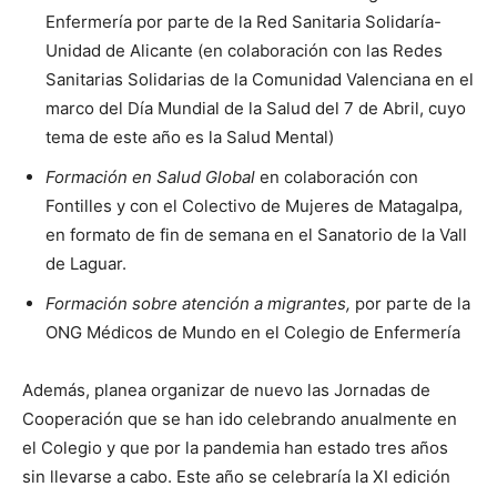
Enfermería por parte de la Red Sanitaria Solidaría-
Unidad de Alicante (en colaboración con las Redes
Sanitarias Solidarias de la Comunidad Valenciana en el
marco del Día Mundial de la Salud del 7 de Abril, cuyo
tema de este año es la Salud Mental)
Formación en Salud Global
en colaboración con
Fontilles y con el Colectivo de Mujeres de Matagalpa,
en formato de fin de semana en el Sanatorio de la Vall
de Laguar.
Formación sobre atención a migrantes,
por parte de la
ONG Médicos de Mundo en el Colegio de Enfermería
Además, planea organizar de nuevo las Jornadas de
Cooperación que se han ido celebrando anualmente en
el Colegio y que por la pandemia han estado tres años
sin llevarse a cabo. Este año se celebraría la XI edición