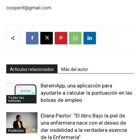
coopenf@gmail.com
Artículos relacionados
Más del autor
BaremApp, una aplicación para
ayudarte a calcular la puntuación en las
Todas las
bolsas de empleo
noticias
Eliana Pastor: “El libro Bajo la piel de
una enfermera nace con el deseo de
dar visibilidad a la verdadera esencia
Profesión
de la Enfermería”