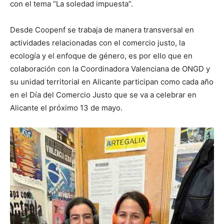
con el tema “La soledad impuesta”.
Desde Coopenf se trabaja de manera transversal en
actividades relacionadas con el comercio justo, la
ecología y el enfoque de género, es por ello que en
colaboración con la Coordinadora Valenciana de ONGD y
su unidad territorial en Alicante participan como cada año
en el Día del Comercio Justo que se va a celebrar en
Alicante el próximo 13 de mayo.