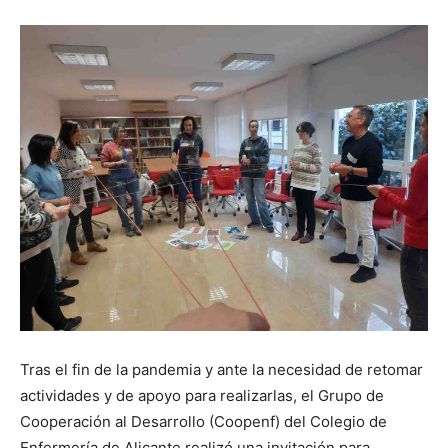
Tras el fin de la pandemia y ante la necesidad de retomar
actividades y de apoyo para realizarlas, el Grupo de
Cooperación al Desarrollo (Coopenf) del Colegio de
Enfermería de Alicante realizó una invitación para