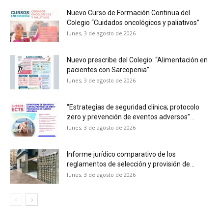
Nuevo Curso de Formación Continua del
Colegio “Cuidados oncológicos y paliativos”
lunes, 3 de agosto de 2026
Nuevo prescribe del Colegio: “Alimentación en
pacientes con Sarcopenia”
lunes, 3 de agosto de 2026
“Estrategias de seguridad clínica; protocolo
zero y prevención de eventos adversos”...
lunes, 3 de agosto de 2026
Informe jurídico comparativo de los
reglamentos de selección y provisión de...
lunes, 3 de agosto de 2026