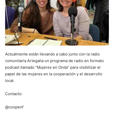
Actualmente están llevando a cabo junto con la radio
comunitaria Artegalia un programa de radio en formato
podcast llamado “Mujeres en Onda” para visibilizar el
papel de las mujeres en la cooperación y el desarrollo
local.
Contacto:
@coopenf