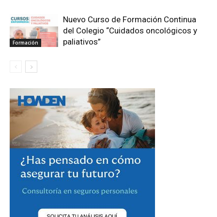
Nuevo Curso de Formación Continua
del Colegio “Cuidados oncológicos y
paliativos”
Formación