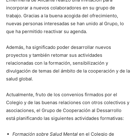
incorporar a nuevos colaboradores en su grupo de
trabajo. Gracias a la buena acogida del ofrecimiento,
nuevas personas interesadas se han unido al Grupo, lo
que ha permitido reactivar su agenda.
Además, ha significado poder desarrollar nuevos
proyectos y también retomar sus actividades
relacionadas con la formación, sensibilización y
divulgación de temas del ámbito de la cooperación y de la
salud global.
Actualmente, fruto de los convenios firmados por el
Colegio y de las buenas relaciones con otros colectivos y
asociaciones, el Grupo de Cooperación al Dessarrollo
está planificando las siguientes actividades formativas:
Formación sobre Salud Mental
en el Colegio de