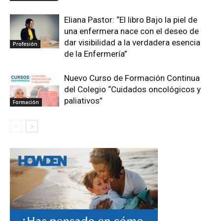
Eliana Pastor: “El libro Bajo la piel de
una enfermera nace con el deseo de
dar visibilidad a la verdadera esencia
Profesión
de la Enfermería”
Nuevo Curso de Formación Continua
del Colegio “Cuidados oncológicos y
paliativos”
Formación