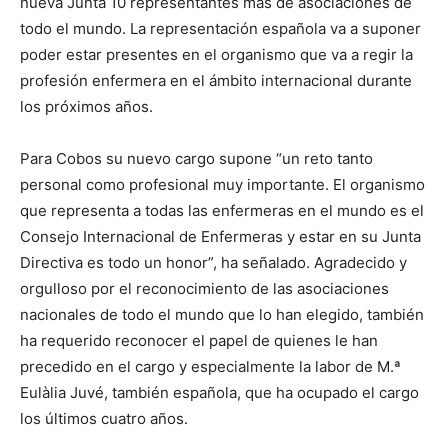
nueva Junta 10 representantes más de asociaciones de
todo el mundo. La representación española va a suponer
poder estar presentes en el organismo que va a regir la
profesión enfermera en el ámbito internacional durante
los próximos años.
Para Cobos su nuevo cargo supone “un reto tanto
personal como profesional muy importante. El organismo
que representa a todas las enfermeras en el mundo es el
Consejo Internacional de Enfermeras y estar en su Junta
Directiva es todo un honor”, ha señalado. Agradecido y
orgulloso por el reconocimiento de las asociaciones
nacionales de todo el mundo que lo han elegido, también
ha requerido reconocer el papel de quienes le han
precedido en el cargo y especialmente la labor de M.ª
Eulàlia Juvé, también española, que ha ocupado el cargo
los últimos cuatro años.