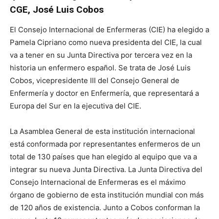
CGE, José Luis Cobos
El Consejo Internacional de Enfermeras (CIE) ha elegido a
Pamela Cipriano como nueva presidenta del CIE, la cual
va a tener en su Junta Directiva por tercera vez en la
historia un enfermero español. Se trata de José Luis
Cobos, vicepresidente III del Consejo General de
Enfermería y doctor en Enfermería, que representará a
Europa del Sur en la ejecutiva del CIE.
La Asamblea General de esta institución internacional
está conformada por representantes enfermeros de un
total de 130 países que han elegido al equipo que va a
integrar su nueva Junta Directiva. La Junta Directiva del
Consejo Internacional de Enfermeras es el máximo
órgano de gobierno de esta institución mundial con más
de 120 años de existencia. Junto a Cobos conforman la