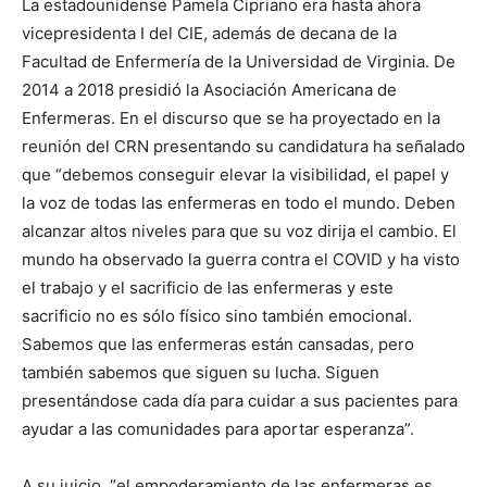
La estadounidense Pamela Cipriano era hasta ahora
vicepresidenta I del CIE, además de decana de la
Facultad de Enfermería de la Universidad de Virginia. De
2014 a 2018 presidió la Asociación Americana de
Enfermeras. En el discurso que se ha proyectado en la
reunión del CRN presentando su candidatura ha señalado
que “debemos conseguir elevar la visibilidad, el papel y
la voz de todas las enfermeras en todo el mundo. Deben
alcanzar altos niveles para que su voz dirija el cambio. El
mundo ha observado la guerra contra el COVID y ha visto
el trabajo y el sacrificio de las enfermeras y este
sacrificio no es sólo físico sino también emocional.
Sabemos que las enfermeras están cansadas, pero
también sabemos que siguen su lucha. Siguen
presentándose cada día para cuidar a sus pacientes para
ayudar a las comunidades para aportar esperanza”.
A su juicio, “el empoderamiento de las enfermeras es