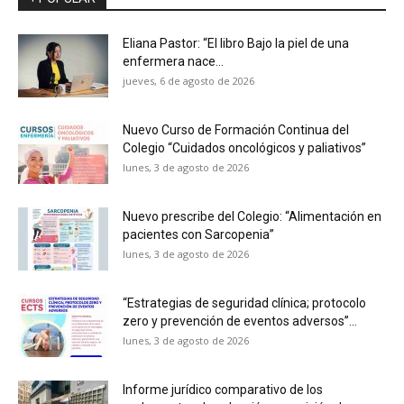
Eliana Pastor: “El libro Bajo la piel de una
enfermera nace...
jueves, 6 de agosto de 2026
Nuevo Curso de Formación Continua del
Colegio “Cuidados oncológicos y paliativos”
lunes, 3 de agosto de 2026
Nuevo prescribe del Colegio: “Alimentación en
pacientes con Sarcopenia”
lunes, 3 de agosto de 2026
“Estrategias de seguridad clínica; protocolo
zero y prevención de eventos adversos”...
lunes, 3 de agosto de 2026
Informe jurídico comparativo de los