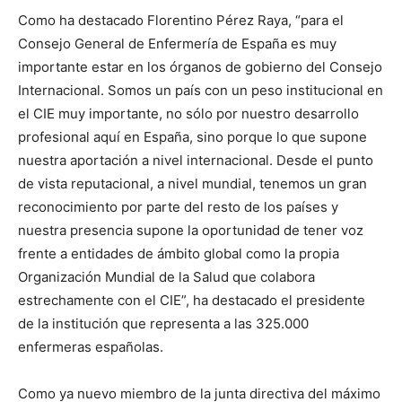
Como ha destacado Florentino Pérez Raya, “para el
Consejo General de Enfermería de España es muy
importante estar en los órganos de gobierno del Consejo
Internacional. Somos un país con un peso institucional en
el CIE muy importante, no sólo por nuestro desarrollo
profesional aquí en España, sino porque lo que supone
nuestra aportación a nivel internacional. Desde el punto
de vista reputacional, a nivel mundial, tenemos un gran
reconocimiento por parte del resto de los países y
nuestra presencia supone la oportunidad de tener voz
frente a entidades de ámbito global como la propia
Organización Mundial de la Salud que colabora
estrechamente con el CIE”, ha destacado el presidente
de la institución que representa a las 325.000
enfermeras españolas.
Como ya nuevo miembro de la junta directiva del máximo