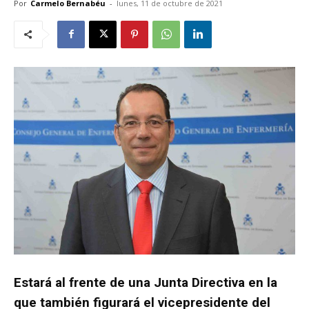
Por
Carmelo Bernabéu
-
lunes, 11 de octubre de 2021
Estará al frente de una Junta Directiva en la
que también figurará el vicepresidente del