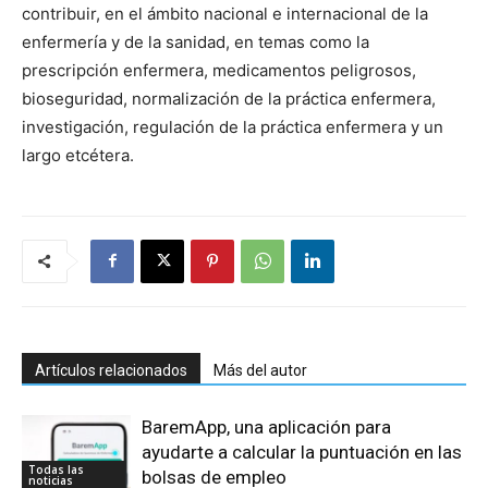
contribuir, en el ámbito nacional e internacional de la
enfermería y de la sanidad, en temas como la
prescripción enfermera, medicamentos peligrosos,
bioseguridad, normalización de la práctica enfermera,
investigación, regulación de la práctica enfermera y un
largo etcétera.
Artículos relacionados
Más del autor
BaremApp, una aplicación para
ayudarte a calcular la puntuación en las
Todas las
bolsas de empleo
noticias