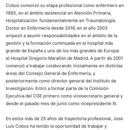
Cobos comenzó su etapa profesional como enfermero en
1993, en el ámbito asistencial en Atención Primaria,
Hospitalización: fundamentalmente en Traumatología.
Doctor en Enfermería desde 2016, en el año 2003
empezó a asumir responsabilidades en el ámbito de la
gestión y la formación continuada en el hospital más
grande de España y uno de los más grandes de Europa:
el Hospital Gregorio Marañón de Madrid. A partir de 2001
comenzó a trabajar colaborando inicialmente en distintas
áreas del Consejo General de Enfermería, y
posteriormente como director general del Instituto de
Investigación. Entró a formar parte de la Comisión
Ejecutiva del CGE primero como vicesecretario general y
desde el pasado mes de junio como vicepresidente III.
En estos más de 25 años de trayectoria profesional, Jose
Luis Cobos ha tenido la oportunidad de trabajar y