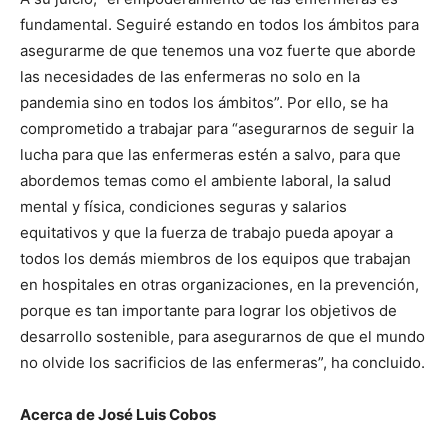
fundamental. Seguiré estando en todos los ámbitos para
asegurarme de que tenemos una voz fuerte que aborde
las necesidades de las enfermeras no solo en la
pandemia sino en todos los ámbitos”. Por ello, se ha
comprometido a trabajar para “asegurarnos de seguir la
lucha para que las enfermeras estén a salvo, para que
abordemos temas como el ambiente laboral, la salud
mental y física, condiciones seguras y salarios
equitativos y que la fuerza de trabajo pueda apoyar a
todos los demás miembros de los equipos que trabajan
en hospitales en otras organizaciones, en la prevención,
porque es tan importante para lograr los objetivos de
desarrollo sostenible, para asegurarnos de que el mundo
no olvide los sacrificios de las enfermeras”, ha concluido.
Acerca de José Luis Cobos