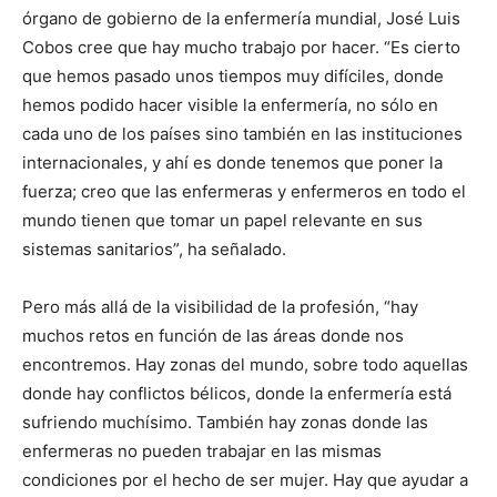
órgano de gobierno de la enfermería mundial, José Luis
Cobos cree que hay mucho trabajo por hacer. “Es cierto
que hemos pasado unos tiempos muy difíciles, donde
hemos podido hacer visible la enfermería, no sólo en
cada uno de los países sino también en las instituciones
internacionales, y ahí es donde tenemos que poner la
fuerza; creo que las enfermeras y enfermeros en todo el
mundo tienen que tomar un papel relevante en sus
sistemas sanitarios”, ha señalado.
Pero más allá de la visibilidad de la profesión, “hay
muchos retos en función de las áreas donde nos
encontremos. Hay zonas del mundo, sobre todo aquellas
donde hay conflictos bélicos, donde la enfermería está
sufriendo muchísimo. También hay zonas donde las
enfermeras no pueden trabajar en las mismas
condiciones por el hecho de ser mujer. Hay que ayudar a