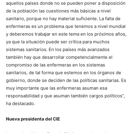
aquellos países donde no se pueden poner a disposición
de la población las cuestiones más básicas a nivel
sanitario, porque no hay material suficiente. La falta de
enfermeras es un problema que tenemos a nivel mundial
y deberemos trabajar en este tema en los próximos años,
ya que la situación puede ser crítica para muchos
sistemas sanitarios. En los países más avanzados
también hay que desarrollar competencialmente el
compromiso de las enfermeras en los sistemas
sanitarios, de tal forma que estemos en los órganos de
gobierno, donde se deciden de las políticas sanitarias. Es
muy importante que las enfermeras asuman esa
responsabilidad y que asuman también cargos políticos”,
ha destacado.
Nueva presidenta del CIE