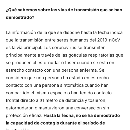
¿Qué sabemos sobre las vías de transmisión que se han
demostrado?
La información de la que se dispone hasta la fecha indica
que la transmisión entre seres humanos del 2019-nCoV
es la vía principal. Los coronavirus se transmiten
principalmente a través de las gotículas respiratorias que
se producen al estornudar o toser cuando se está en
estrecho contacto con una persona enferma. Se
considera que una persona ha estado en estrecho
contacto con una persona sintomática cuando han
compartido el mismo espacio o han tenido contacto
frontal directo a ≤1 metro de distancia y tosieron,
estornudaron o mantuvieron una conversación sin
protección eficaz.
Hasta la fecha, no se ha demostrado
la capacidad de contagio durante el período de