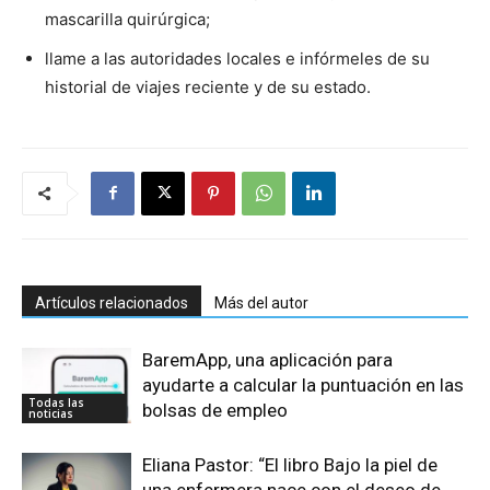
mascarilla quirúrgica;
llame a las autoridades locales e infórmeles de su
historial de viajes reciente y de su estado.
Artículos relacionados
Más del autor
BaremApp, una aplicación para
ayudarte a calcular la puntuación en las
Todas las
bolsas de empleo
noticias
Eliana Pastor: “El libro Bajo la piel de
una enfermera nace con el deseo de