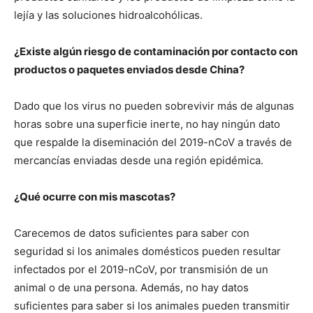
lejía y las soluciones hidroalcohólicas.
¿Existe algún riesgo de contaminación por contacto con
productos o paquetes enviados desde China?
Dado que los virus no pueden sobrevivir más de algunas
horas sobre una superficie inerte, no hay ningún dato
que respalde la diseminación del 2019-nCoV a través de
mercancías enviadas desde una región epidémica.
¿Qué ocurre con mis mascotas?
Carecemos de datos suficientes para saber con
seguridad si los animales domésticos pueden resultar
infectados por el 2019-nCoV, por transmisión de un
animal o de una persona. Además, no hay datos
suficientes para saber si los animales pueden transmitir