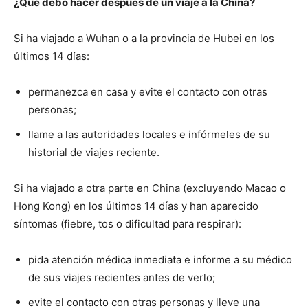
¿Qué debo hacer después de un viaje a la China?
Si ha viajado a Wuhan o a la provincia de Hubei en los
últimos 14 días:
permanezca en casa y evite el contacto con otras
personas;
llame a las autoridades locales e infórmeles de su
historial de viajes reciente.
Si ha viajado a otra parte en China (excluyendo Macao o
Hong Kong) en los últimos 14 días y han aparecido
síntomas (fiebre, tos o dificultad para respirar):
pida atención médica inmediata e informe a su médico
de sus viajes recientes antes de verlo;
evite el contacto con otras personas y lleve una