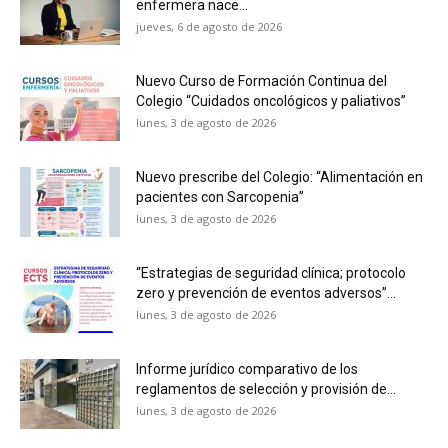
enfermera nace...
jueves, 6 de agosto de 2026
Nuevo Curso de Formación Continua del
Colegio “Cuidados oncológicos y paliativos”
lunes, 3 de agosto de 2026
Nuevo prescribe del Colegio: “Alimentación en
pacientes con Sarcopenia”
lunes, 3 de agosto de 2026
“Estrategias de seguridad clínica; protocolo
zero y prevención de eventos adversos”...
lunes, 3 de agosto de 2026
Informe jurídico comparativo de los
reglamentos de selección y provisión de...
lunes, 3 de agosto de 2026