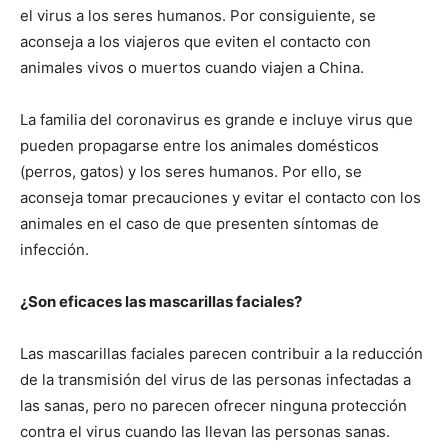
el virus a los seres humanos. Por consiguiente, se
aconseja a los viajeros que eviten el contacto con
animales vivos o muertos cuando viajen a China.
La familia del coronavirus es grande e incluye virus que
pueden propagarse entre los animales domésticos
(perros, gatos) y los seres humanos. Por ello, se
aconseja tomar precauciones y evitar el contacto con los
animales en el caso de que presenten síntomas de
infección.
¿Son eficaces las mascarillas faciales?
Las mascarillas faciales parecen contribuir a la reducción
de la transmisión del virus de las personas infectadas a
las sanas, pero no parecen ofrecer ninguna protección
contra el virus cuando las llevan las personas sanas.