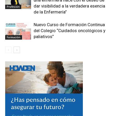
dar visibilidad a la verdadera esencia
Profesión
de la Enfermería”
Nuevo Curso de Formación Continua
del Colegio “Cuidados oncológicos y
paliativos”
Formación