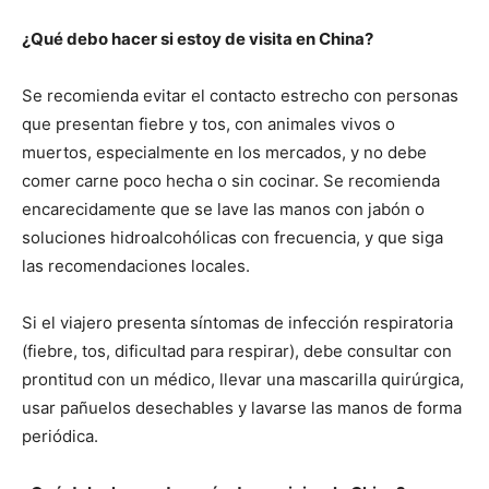
¿Qué debo hacer si estoy de visita en China?
Se recomienda evitar el contacto estrecho con personas
que presentan fiebre y tos, con animales vivos o
muertos, especialmente en los mercados, y no debe
comer carne poco hecha o sin cocinar. Se recomienda
encarecidamente que se lave las manos con jabón o
soluciones hidroalcohólicas con frecuencia, y que siga
las recomendaciones locales.
Si el viajero presenta síntomas de infección respiratoria
(fiebre, tos, dificultad para respirar), debe consultar con
prontitud con un médico, llevar una mascarilla quirúrgica,
usar pañuelos desechables y lavarse las manos de forma
periódica.