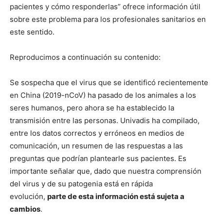
pacientes y cómo responderlas” ofrece información útil
sobre este problema para los profesionales sanitarios en
este sentido.
Reproducimos a continuación su contenido:
Se sospecha que el virus que se identificó recientemente
en China (2019-nCoV) ha pasado de los animales a los
seres humanos, pero ahora se ha establecido la
transmisión entre las personas. Univadis ha compilado,
entre los datos correctos y erróneos en medios de
comunicación, un resumen de las respuestas a las
preguntas que podrían plantearle sus pacientes. Es
importante señalar que, dado que nuestra comprensión
del virus y de su patogenia está en rápida
evolución,
parte de esta información está sujeta a
cambios
.