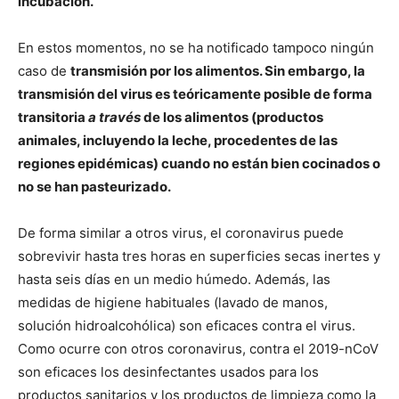
incubación.
En estos momentos, no se ha notificado tampoco ningún
caso de
transmisión por los alimentos. Sin embargo, la
transmisión del virus es teóricamente posible de forma
transitoria
a través
de los alimentos (productos
animales, incluyendo la leche, procedentes de las
regiones epidémicas) cuando no están bien cocinados o
no se han pasteurizado.
De forma similar a otros virus, el coronavirus puede
sobrevivir hasta tres horas en superficies secas inertes y
hasta seis días en un medio húmedo. Además, las
medidas de higiene habituales (lavado de manos,
solución hidroalcohólica) son eficaces contra el virus.
Como ocurre con otros coronavirus, contra el 2019-nCoV
son eficaces los desinfectantes usados para los
productos sanitarios y los productos de limpieza como la